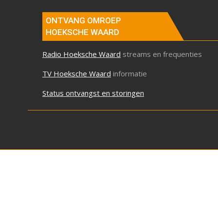
ONTVANG OMROEP
HOEKSCHE WAARD
Radio Hoeksche Waard
streams en frequenties
TV Hoeksche Waard
informatie
Status ontvangst en storingen