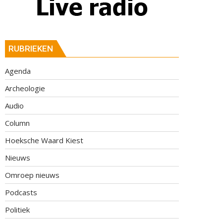
RUBRIEKEN
Agenda
Archeologie
Audio
Column
Hoeksche Waard Kiest
Nieuws
Omroep nieuws
Podcasts
Politiek