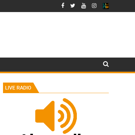
LIVE RADIO