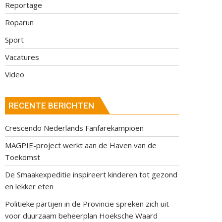
Reportage
Roparun
Sport
Vacatures
Video
RECENTE BERICHTEN
Crescendo Nederlands Fanfarekampioen
MAGPIE-project werkt aan de Haven van de
Toekomst
De Smaakexpeditie inspireert kinderen tot gezond
en lekker eten
Politieke partijen in de Provincie spreken zich uit
voor duurzaam beheerplan Hoeksche Waard