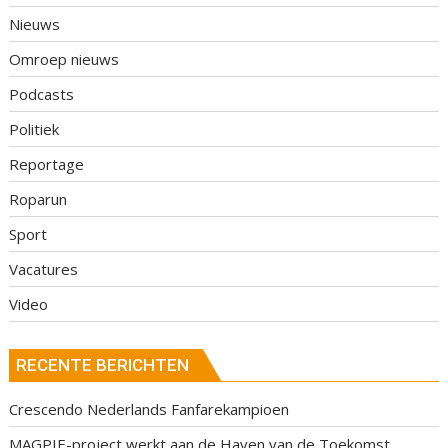
Nieuws
Omroep nieuws
Podcasts
Politiek
Reportage
Roparun
Sport
Vacatures
Video
RECENTE BERICHTEN
Crescendo Nederlands Fanfarekampioen
MAGPIE-project werkt aan de Haven van de Toekomst