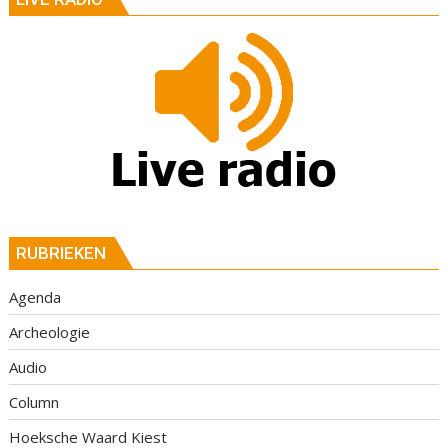
RUBRIEKEN
Agenda
Archeologie
Audio
Column
Hoeksche Waard Kiest