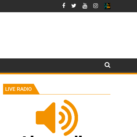
LIVE RADIO