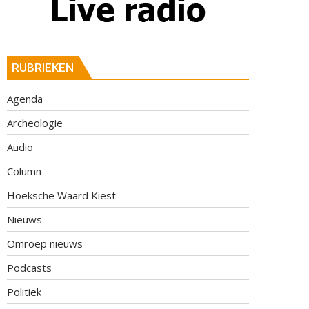
RUBRIEKEN
Agenda
Archeologie
Audio
Column
Hoeksche Waard Kiest
Nieuws
Omroep nieuws
Podcasts
Politiek