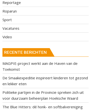
Reportage
Roparun
Sport
Vacatures
Video
RECENTE BERICHTEN
MAGPIE-project werkt aan de Haven van de
Toekomst
De Smaakexpeditie inspireert kinderen tot gezond
en lekker eten
Politieke partijen in de Provincie spreken zich uit
voor duurzaam beheerplan Hoeksche Waard
The Blue Hitters: dé honk- en softbalvereniging