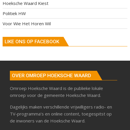
Hoeksche Waard Kiest
Politiek HW
Voor Wie Het Horen Wil
LIKE ONS OP FACEBOOK
OVER OMROEP HOEKSCHE WAARD
Omroep Hoeksche Waard is de publieke lokale
omroep voor de gemeente Hoeksche Waard.
Dagelijks maken verschillende vrijwilligers radio- en
TV-programma’s en online content, toegespitst op
de inwoners van de Hoeksche Waard.