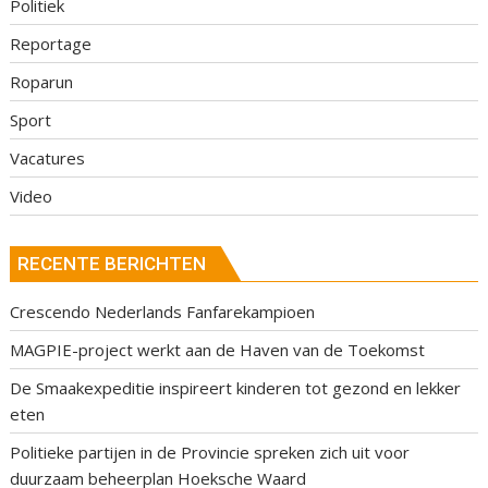
Politiek
Reportage
Roparun
Sport
Vacatures
Video
RECENTE BERICHTEN
Crescendo Nederlands Fanfarekampioen
MAGPIE-project werkt aan de Haven van de Toekomst
De Smaakexpeditie inspireert kinderen tot gezond en lekker
eten
Politieke partijen in de Provincie spreken zich uit voor
duurzaam beheerplan Hoeksche Waard