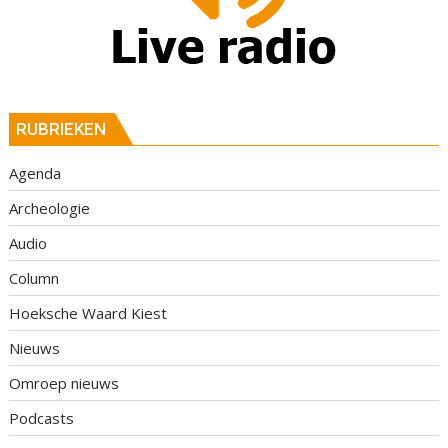
RUBRIEKEN
Agenda
Archeologie
Audio
Column
Hoeksche Waard Kiest
Nieuws
Omroep nieuws
Podcasts