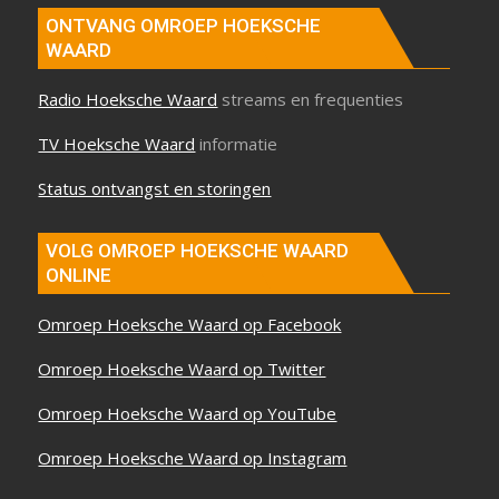
ONTVANG OMROEP HOEKSCHE
WAARD
Radio Hoeksche Waard
streams en frequenties
TV Hoeksche Waard
informatie
Status ontvangst en storingen
VOLG OMROEP HOEKSCHE WAARD
ONLINE
Omroep Hoeksche Waard op Facebook
Omroep Hoeksche Waard op Twitter
Omroep Hoeksche Waard op YouTube
Omroep Hoeksche Waard op Instagram