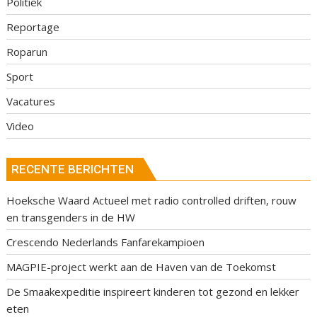
Politiek
Reportage
Roparun
Sport
Vacatures
Video
RECENTE BERICHTEN
Hoeksche Waard Actueel met radio controlled driften, rouw
en transgenders in de HW
Crescendo Nederlands Fanfarekampioen
MAGPIE-project werkt aan de Haven van de Toekomst
De Smaakexpeditie inspireert kinderen tot gezond en lekker
eten