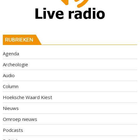
RUBRIEKEN
Agenda
Archeologie
Audio
Column
Hoeksche Waard Kiest
Nieuws
Omroep nieuws
Podcasts