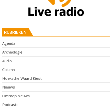
RUBRIEKEN
Agenda
Archeologie
Audio
Column
Hoeksche Waard Kiest
Nieuws
Omroep nieuws
Podcasts