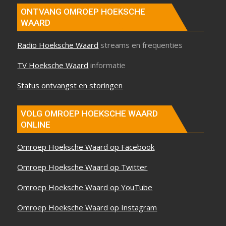
ONTVANG OMROEP HOEKSCHE
WAARD
Radio Hoeksche Waard
streams en frequenties
TV Hoeksche Waard
informatie
Status ontvangst en storingen
VOLG OMROEP HOEKSCHE WAARD
ONLINE
Omroep Hoeksche Waard op Facebook
Omroep Hoeksche Waard op Twitter
Omroep Hoeksche Waard op YouTube
Omroep Hoeksche Waard op Instagram