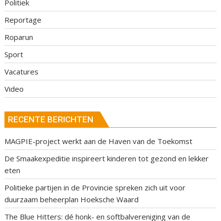
Politiek
Reportage
Roparun
Sport
Vacatures
Video
RECENTE BERICHTEN
MAGPIE-project werkt aan de Haven van de Toekomst
De Smaakexpeditie inspireert kinderen tot gezond en lekker
eten
Politieke partijen in de Provincie spreken zich uit voor
duurzaam beheerplan Hoeksche Waard
The Blue Hitters: dé honk- en softbalvereniging van de