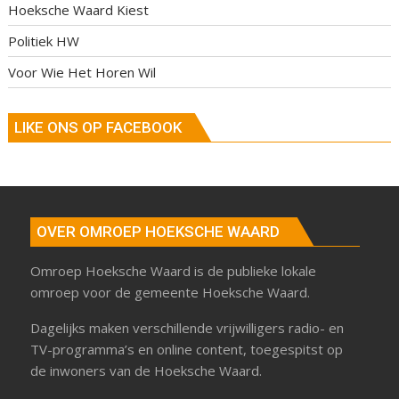
Hoeksche Waard Kiest
Politiek HW
Voor Wie Het Horen Wil
LIKE ONS OP FACEBOOK
OVER OMROEP HOEKSCHE WAARD
Omroep Hoeksche Waard is de publieke lokale
omroep voor de gemeente Hoeksche Waard.
Dagelijks maken verschillende vrijwilligers radio- en
TV-programma’s en online content, toegespitst op
de inwoners van de Hoeksche Waard.