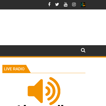
LIVE RADIO