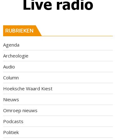
RUBRIEKEN
Agenda
Archeologie
Audio
Column
Hoeksche Waard Kiest
Nieuws
Omroep nieuws
Podcasts
Politiek