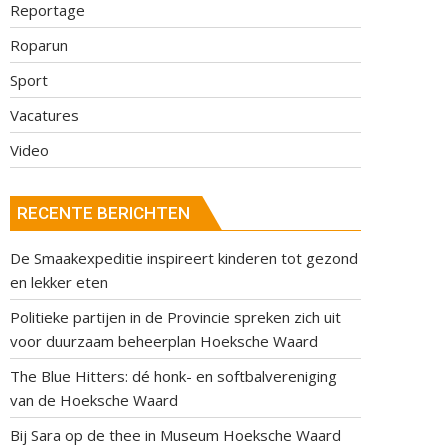
Reportage
Roparun
Sport
Vacatures
Video
RECENTE BERICHTEN
De Smaakexpeditie inspireert kinderen tot gezond
en lekker eten
Politieke partijen in de Provincie spreken zich uit
voor duurzaam beheerplan Hoeksche Waard
The Blue Hitters: dé honk- en softbalvereniging
van de Hoeksche Waard
Bij Sara op de thee in Museum Hoeksche Waard