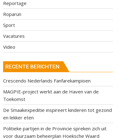
Reportage
Roparun
Sport
Vacatures
Video
RECENTE BERICHTEN
Crescendo Nederlands Fanfarekampioen
MAGPIE-project werkt aan de Haven van de
Toekomst
De Smaakexpeditie inspireert kinderen tot gezond
en lekker eten
Politieke partijen in de Provincie spreken zich uit
voor duurzaam beheerplan Hoeksche Waard