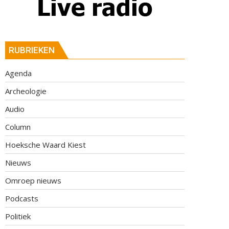
RUBRIEKEN
Agenda
Archeologie
Audio
Column
Hoeksche Waard Kiest
Nieuws
Omroep nieuws
Podcasts
Politiek