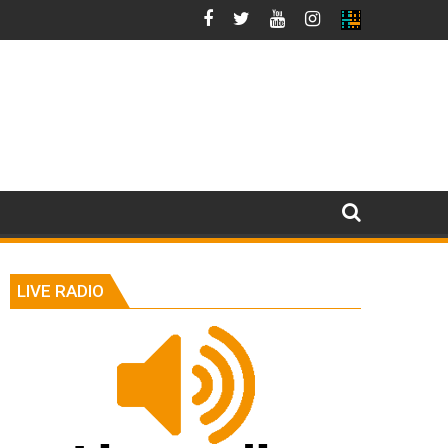
LIVE RADIO