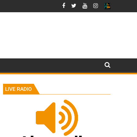
LIVE RADIO