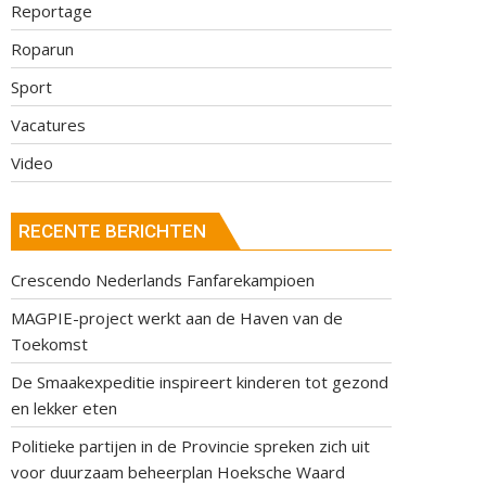
Reportage
Roparun
Sport
Vacatures
Video
RECENTE BERICHTEN
Crescendo Nederlands Fanfarekampioen
MAGPIE-project werkt aan de Haven van de
Toekomst
De Smaakexpeditie inspireert kinderen tot gezond
en lekker eten
Politieke partijen in de Provincie spreken zich uit
voor duurzaam beheerplan Hoeksche Waard