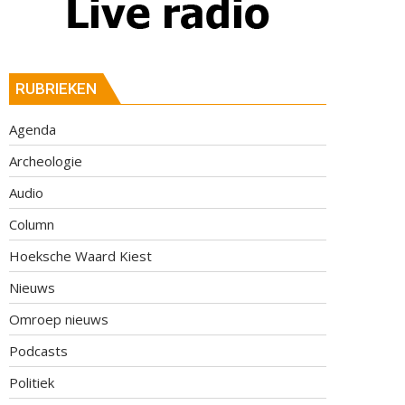
RUBRIEKEN
Agenda
Archeologie
Audio
Column
Hoeksche Waard Kiest
Nieuws
Omroep nieuws
Podcasts
Politiek