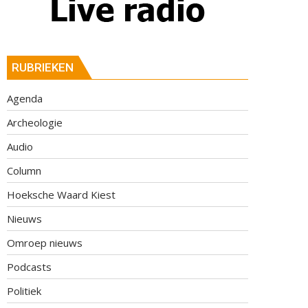
RUBRIEKEN
Agenda
Archeologie
Audio
Column
Hoeksche Waard Kiest
Nieuws
Omroep nieuws
Podcasts
Politiek