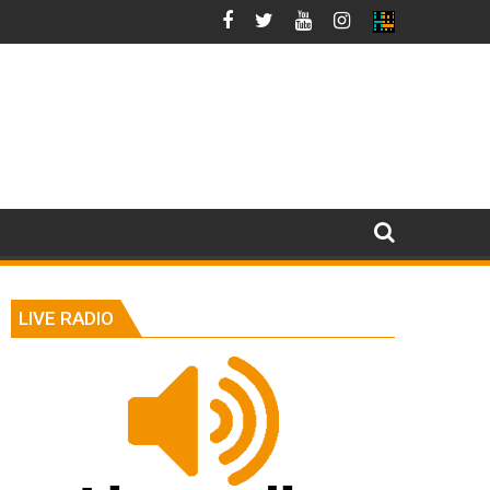
LIVE RADIO