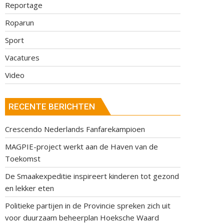
Reportage
Roparun
Sport
Vacatures
Video
RECENTE BERICHTEN
Crescendo Nederlands Fanfarekampioen
MAGPIE-project werkt aan de Haven van de
Toekomst
De Smaakexpeditie inspireert kinderen tot gezond
en lekker eten
Politieke partijen in de Provincie spreken zich uit
voor duurzaam beheerplan Hoeksche Waard