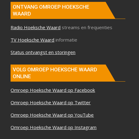
ONTVANG OMROEP HOEKSCHE
WAARD
Radio Hoeksche Waard
streams en frequenties
TV Hoeksche Waard
informatie
Status ontvangst en storingen
VOLG OMROEP HOEKSCHE WAARD
ONLINE
Omroep Hoeksche Waard op Facebook
Omroep Hoeksche Waard op Twitter
Omroep Hoeksche Waard op YouTube
Omroep Hoeksche Waard op Instagram