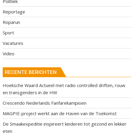
Politiek
Reportage
Roparun
Sport
Vacatures
Video
RECENTE BERICHTEN
Hoeksche Waard Actueel met radio controlled driften, rouw
en transgenders in de HW
Crescendo Nederlands Fanfarekampioen
MAGPIE-project werkt aan de Haven van de Toekomst
De Smaakexpeditie inspireert kinderen tot gezond en lekker
eten