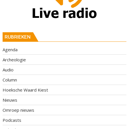
RUBRIEKEN
Agenda
Archeologie
Audio
Column
Hoeksche Waard Kiest
Nieuws
Omroep nieuws
Podcasts