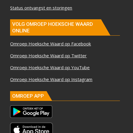
Status ontvangst en storingen
VOLG OMROEP HOEKSCHE WAARD
ONLINE
Omroep Hoeksche Waard op Facebook
Omroep Hoeksche Waard op Twitter
Omroep Hoeksche Waard op YouTube
Omroep Hoeksche Waard op Instagram
OMROEP APP