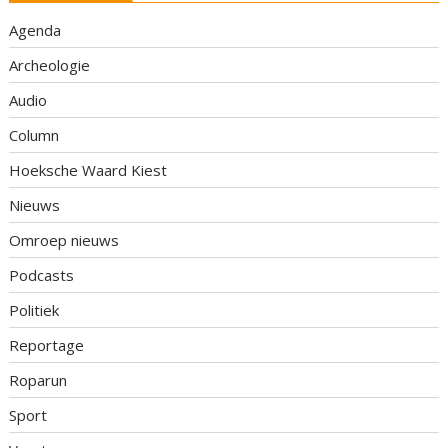
Agenda
Archeologie
Audio
Column
Hoeksche Waard Kiest
Nieuws
Omroep nieuws
Podcasts
Politiek
Reportage
Roparun
Sport