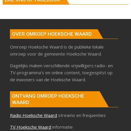
OVER OMROEP HOEKSCHE WAARD
Omroep Hoeksche Waard is de publieke lokale
omroep voor de gemeente Hoeksche Waard.
Dagelijks maken verschillende vrijwilligers radio- en
TV-programma’s en online content, toegespitst op
de inwoners van de Hoeksche Waard.
ONTVANG OMROEP HOEKSCHE
WAARD
Radio Hoeksche Waard
streams en frequenties
TV Hoeksche Waard
informatie