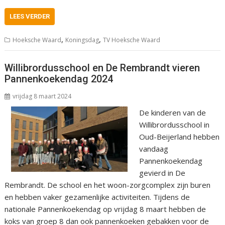
LEES VERDER
,
,
Hoeksche Waard
Koningsdag
TV Hoeksche Waard
Willibrordusschool en De Rembrandt vieren
Pannenkoekendag 2024
vrijdag 8 maart 2024
De kinderen van de
Willibrordusschool in
Oud-Beijerland hebben
vandaag
Pannenkoekendag
gevierd in De
Rembrandt. De school en het woon-zorgcomplex zijn buren
en hebben vaker gezamenlijke activiteiten. Tijdens de
nationale Pannenkoekendag op vrijdag 8 maart hebben de
koks van groep 8 dan ook pannenkoeken gebakken voor de