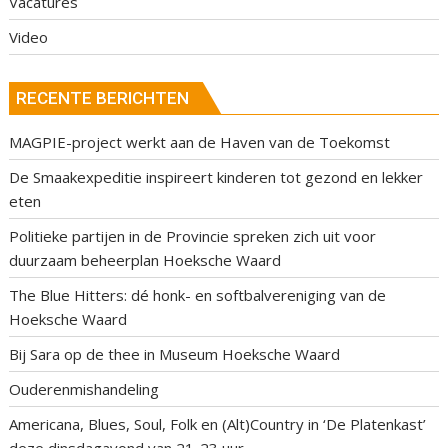
Vacatures
Video
RECENTE BERICHTEN
MAGPIE-project werkt aan de Haven van de Toekomst
De Smaakexpeditie inspireert kinderen tot gezond en lekker
eten
Politieke partijen in de Provincie spreken zich uit voor
duurzaam beheerplan Hoeksche Waard
The Blue Hitters: dé honk- en softbalvereniging van de
Hoeksche Waard
Bij Sara op de thee in Museum Hoeksche Waard
Ouderenmishandeling
Americana, Blues, Soul, Folk en (Alt)Country in ‘De Platenkast’