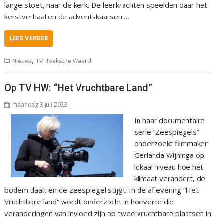
lange stoet, naar de kerk. De leerkrachten speelden daar het
kerstverhaal en de adventskaarsen …
LEES VERDER
,
Nieuws
TV Hoeksche Waard
Op TV HW: “Het Vruchtbare Land”
maandag 3 juli 2023
In haar documentaire
serie “Zeespiegels”
onderzoekt filmmaker
Gerlanda Wijninga op
lokaal niveau hoe het
klimaat verandert, de
bodem daalt en de zeespiegel stijgt. In de aflevering “Het
Vruchtbare land” wordt onderzocht in hoeverre die
veranderingen van invloed zijn op twee vruchtbare plaatsen in