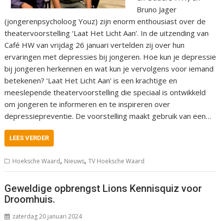
Bruno Jager
(jongerenpsycholoog Youz) zijn enorm enthousiast over de
theatervoorstelling ‘Laat Het Licht Aan’. In de uitzending van
Café HW van vrijdag 26 januari vertelden zij over hun
ervaringen met depressies bij jongeren. Hoe kun je depressie
bij jongeren herkennen en wat kun je vervolgens voor iemand
betekenen? ‘Laat Het Licht Aan’ is een krachtige en
meeslepende theatervoorstelling die speciaal is ontwikkeld
om jongeren te informeren en te inspireren over
depressiepreventie. De voorstelling maakt gebruik van een…
LEES VERDER
,
,
Hoeksche Waard
Nieuws
TV Hoeksche Waard
Geweldige opbrengst Lions Kennisquiz voor
Droomhuis.
zaterdag 20 januari 2024