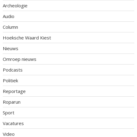
Archeologie
Audio
Column
Hoeksche Waard Kiest
Nieuws
Omroep nieuws
Podcasts
Politiek
Reportage
Roparun
Sport
Vacatures
Video