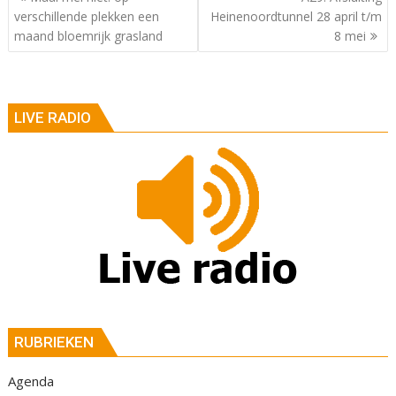
verschillende plekken een
Heinenoordtunnel 28 april t/m
maand bloemrijk grasland
8 mei
LIVE RADIO
RUBRIEKEN
Agenda