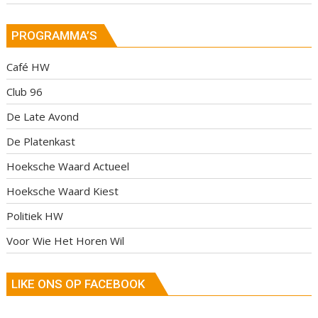
PROGRAMMA’S
Café HW
Club 96
De Late Avond
De Platenkast
Hoeksche Waard Actueel
Hoeksche Waard Kiest
Politiek HW
Voor Wie Het Horen Wil
LIKE ONS OP FACEBOOK