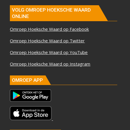
VOLG OMROEP HOEKSCHE WAARD
ONLINE
Omroep Hoeksche Waard op Facebook
Omroep Hoeksche Waard op Twitter
Omroep Hoeksche Waard op YouTube
Omroep Hoeksche Waard op Instagram
OMROEP APP