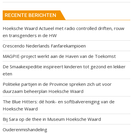
RECENTE BERICHTEN
Hoeksche Waard Actueel met radio controlled driften, rouw
en transgenders in de HW
Crescendo Nederlands Fanfarekampioen
MAGPIE-project werkt aan de Haven van de Toekomst
De Smaakexpeditie inspireert kinderen tot gezond en lekker
eten
Politieke partijen in de Provincie spreken zich uit voor
duurzaam beheerplan Hoeksche Waard
The Blue Hitters: dé honk- en softbalvereniging van de
Hoeksche Waard
Bij Sara op de thee in Museum Hoeksche Waard
Ouderenmishandeling