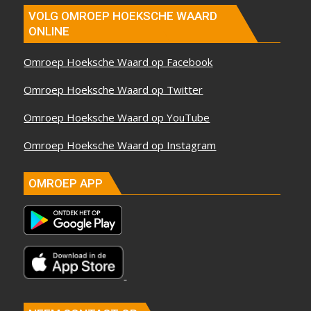
VOLG OMROEP HOEKSCHE WAARD
ONLINE
Omroep Hoeksche Waard op Facebook
Omroep Hoeksche Waard op Twitter
Omroep Hoeksche Waard op YouTube
Omroep Hoeksche Waard op Instagram
OMROEP APP