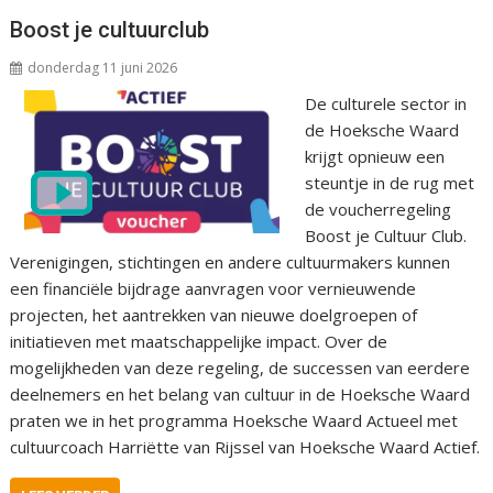
Boost je cultuurclub
donderdag 11 juni 2026
De culturele sector in
de Hoeksche Waard
krijgt opnieuw een
steuntje in de rug met
de voucherregeling
Boost je Cultuur Club.
Verenigingen, stichtingen en andere cultuurmakers kunnen
een financiële bijdrage aanvragen voor vernieuwende
projecten, het aantrekken van nieuwe doelgroepen of
initiatieven met maatschappelijke impact. Over de
mogelijkheden van deze regeling, de successen van eerdere
deelnemers en het belang van cultuur in de Hoeksche Waard
praten we in het programma Hoeksche Waard Actueel met
cultuurcoach Harriëtte van Rijssel van Hoeksche Waard Actief.