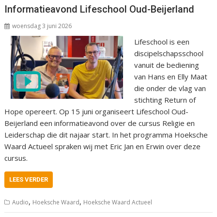
Informatieavond Lifeschool Oud-Beijerland
woensdag 3 juni 2026
Lifeschool is een
discipelschapsschool
vanuit de bediening
van Hans en Elly Maat
die onder de vlag van
stichting Return of
Hope opereert. Op 15 juni organiseert Lifeschool Oud-
Beijerland een informatieavond over de cursus Religie en
Leiderschap die dit najaar start. In het programma Hoeksche
Waard Actueel spraken wij met Eric Jan en Erwin over deze
cursus.
LEES VERDER
,
,
Audio
Hoeksche Waard
Hoeksche Waard Actueel