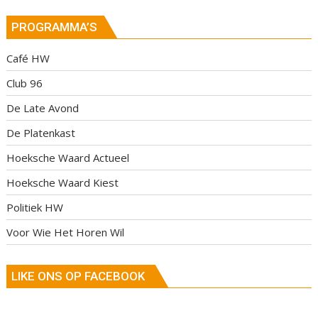
PROGRAMMA’S
Café HW
Club 96
De Late Avond
De Platenkast
Hoeksche Waard Actueel
Hoeksche Waard Kiest
Politiek HW
Voor Wie Het Horen Wil
LIKE ONS OP FACEBOOK