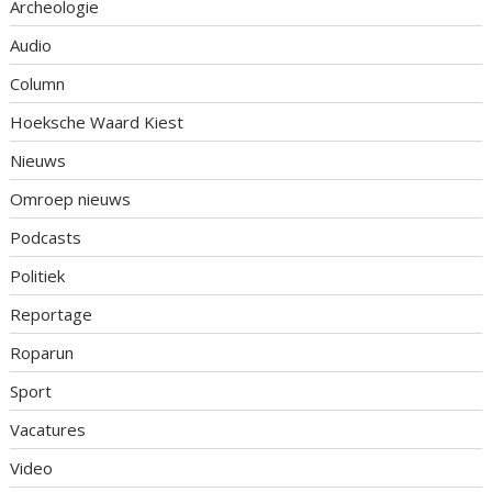
Archeologie
Audio
Column
Hoeksche Waard Kiest
Nieuws
Omroep nieuws
Podcasts
Politiek
Reportage
Roparun
Sport
Vacatures
Video