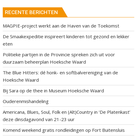
RECENTE BERICHTEN
MAGPIE-project werkt aan de Haven van de Toekomst
De Smaakexpeditie inspireert kinderen tot gezond en lekker
eten
Politieke partijen in de Provincie spreken zich uit voor
duurzaam beheerplan Hoeksche Waard
The Blue Hitters: dé honk- en softbalvereniging van de
Hoeksche Waard
Bij Sara op de thee in Museum Hoeksche Waard
Ouderenmishandeling
Americana, Blues, Soul, Folk en (Alt)Country in ‘De Platenkast’
deze dinsdagavond van 21-23 uur
Komend weekend gratis rondleidingen op Fort Buitensluis