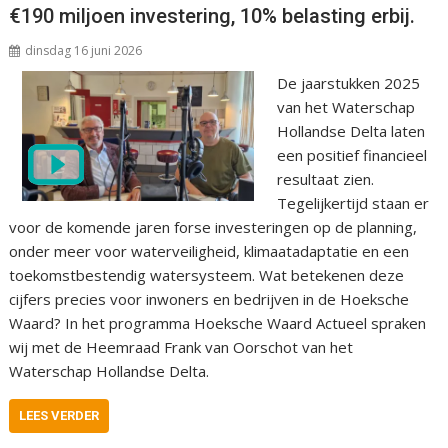
€190 miljoen investering, 10% belasting erbij.
dinsdag 16 juni 2026
De jaarstukken 2025
van het Waterschap
Hollandse Delta laten
een positief financieel
resultaat zien.
Tegelijkertijd staan er
voor de komende jaren forse investeringen op de planning,
onder meer voor waterveiligheid, klimaatadaptatie en een
toekomstbestendig watersysteem. Wat betekenen deze
cijfers precies voor inwoners en bedrijven in de Hoeksche
Waard? In het programma Hoeksche Waard Actueel spraken
wij met de Heemraad Frank van Oorschot van het
Waterschap Hollandse Delta.
LEES VERDER