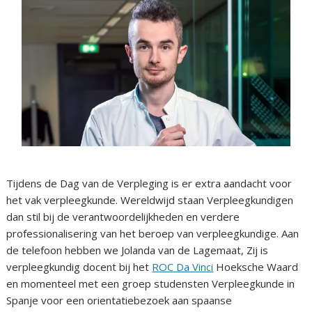
Tijdens de Dag van de Verpleging is er extra aandacht voor
het vak verpleegkunde. Wereldwijd staan Verpleegkundigen
dan stil bij de verantwoordelijkheden en verdere
professionalisering van het beroep van verpleegkundige. Aan
de telefoon hebben we Jolanda van de Lagemaat, Zij is
verpleegkundig docent bij het
ROC Da Vinci
Hoeksche Waard
en momenteel met een groep studensten Verpleegkunde in
Spanje voor een orientatiebezoek aan spaanse