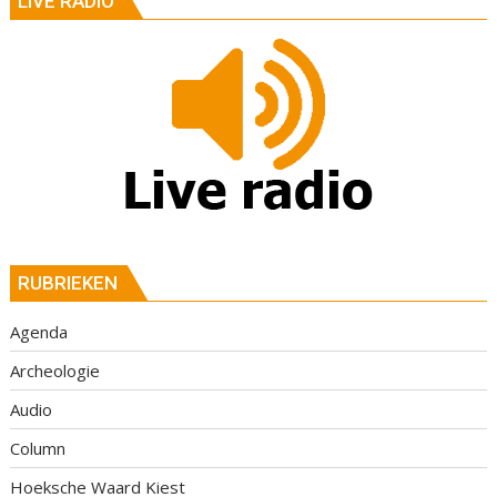
LIVE RADIO
RUBRIEKEN
Agenda
Archeologie
Audio
Column
Hoeksche Waard Kiest