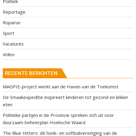
Politiek
Reportage
Roparun
Sport
Vacatures
Video
RECENTE BERICHTEN
MAGPIE-project werkt aan de Haven van de Toekomst
De Smaakexpeditie inspireert kinderen tot gezond en lekker
eten
Politieke partijen in de Provincie spreken zich uit voor
duurzaam beheerplan Hoeksche Waard
The Blue Hitters: dé honk- en softbalvereniging van de