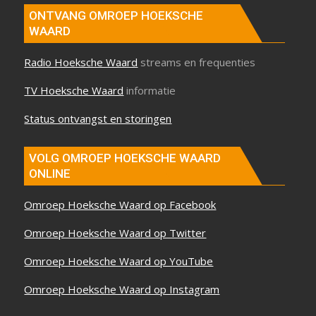
ONTVANG OMROEP HOEKSCHE
WAARD
Radio Hoeksche Waard
streams en frequenties
TV Hoeksche Waard
informatie
Status ontvangst en storingen
VOLG OMROEP HOEKSCHE WAARD
ONLINE
Omroep Hoeksche Waard op Facebook
Omroep Hoeksche Waard op Twitter
Omroep Hoeksche Waard op YouTube
Omroep Hoeksche Waard op Instagram