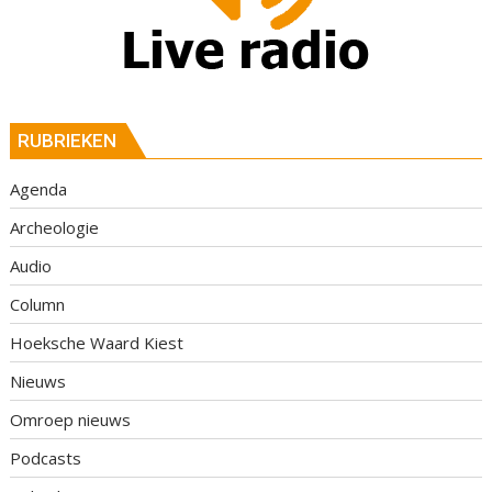
RUBRIEKEN
Agenda
Archeologie
Audio
Column
Hoeksche Waard Kiest
Nieuws
Omroep nieuws
Podcasts