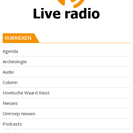
RUBRIEKEN
Agenda
Archeologie
Audio
Column
Hoeksche Waard Kiest
Nieuws
Omroep nieuws
Podcasts