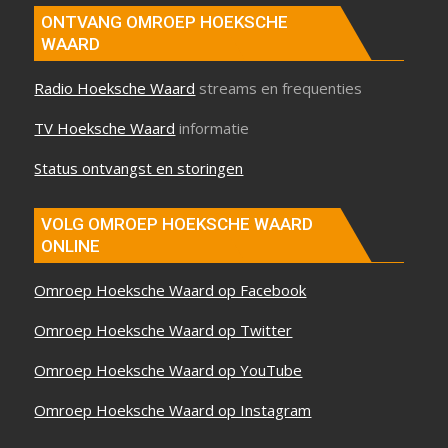
ONTVANG OMROEP HOEKSCHE
WAARD
Radio Hoeksche Waard
streams en frequenties
TV Hoeksche Waard
informatie
Status ontvangst en storingen
VOLG OMROEP HOEKSCHE WAARD
ONLINE
Omroep Hoeksche Waard op Facebook
Omroep Hoeksche Waard op Twitter
Omroep Hoeksche Waard op YouTube
Omroep Hoeksche Waard op Instagram