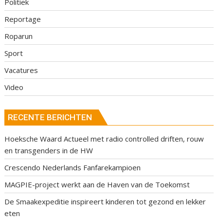
Politiek
Reportage
Roparun
Sport
Vacatures
Video
RECENTE BERICHTEN
Hoeksche Waard Actueel met radio controlled driften, rouw
en transgenders in de HW
Crescendo Nederlands Fanfarekampioen
MAGPIE-project werkt aan de Haven van de Toekomst
De Smaakexpeditie inspireert kinderen tot gezond en lekker
eten