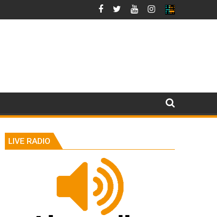
LIVE RADIO