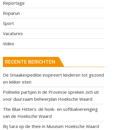
Reportage
Roparun
Sport
Vacatures
Video
RECENTE BERICHTEN
De Smaakexpeditie inspireert kinderen tot gezond
en lekker eten
Politieke partijen in de Provincie spreken zich uit
voor duurzaam beheerplan Hoeksche Waard
The Blue Hitters: dé honk- en softbalvereniging
van de Hoeksche Waard
Bij Sara op de thee in Museum Hoeksche Waard