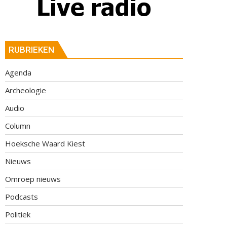
RUBRIEKEN
Agenda
Archeologie
Audio
Column
Hoeksche Waard Kiest
Nieuws
Omroep nieuws
Podcasts
Politiek