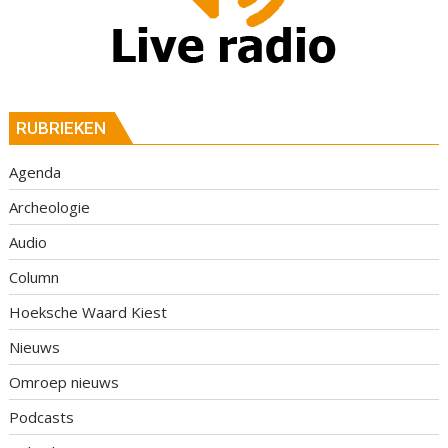
RUBRIEKEN
Agenda
Archeologie
Audio
Column
Hoeksche Waard Kiest
Nieuws
Omroep nieuws
Podcasts