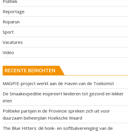
Politiek
Reportage
Roparun
Sport
Vacatures
Video
RECENTE BERICHTEN
MAGPIE-project werkt aan de Haven van de Toekomst
De Smaakexpeditie inspireert kinderen tot gezond en lekker
eten
Politieke partijen in de Provincie spreken zich uit voor
duurzaam beheerplan Hoeksche Waard
The Blue Hitters: dé honk- en softbalvereniging van de