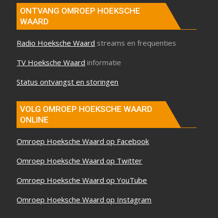
ONTVANG OMROEP HOEKSCHE
WAARD
Radio Hoeksche Waard
streams en frequenties
TV Hoeksche Waard
informatie
Status ontvangst en storingen
VOLG OMROEP HOEKSCHE WAARD
ONLINE
Omroep Hoeksche Waard op Facebook
Omroep Hoeksche Waard op Twitter
Omroep Hoeksche Waard op YouTube
Omroep Hoeksche Waard op Instagram