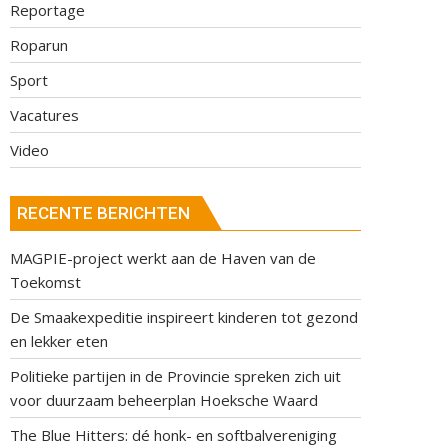
Reportage
Roparun
Sport
Vacatures
Video
RECENTE BERICHTEN
MAGPIE-project werkt aan de Haven van de
Toekomst
De Smaakexpeditie inspireert kinderen tot gezond
en lekker eten
Politieke partijen in de Provincie spreken zich uit
voor duurzaam beheerplan Hoeksche Waard
The Blue Hitters: dé honk- en softbalvereniging