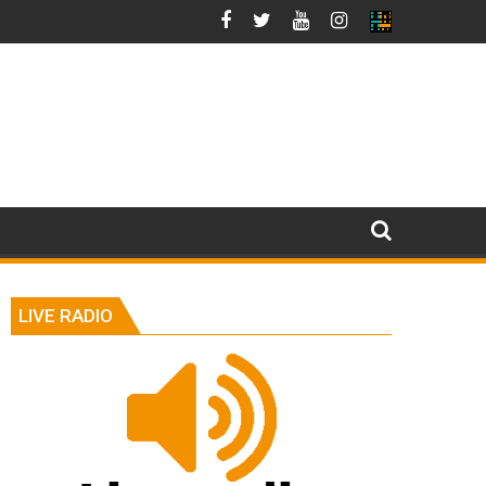
LIVE RADIO