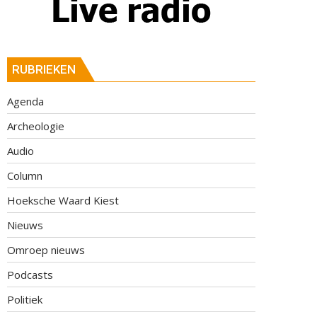
RUBRIEKEN
Agenda
Archeologie
Audio
Column
Hoeksche Waard Kiest
Nieuws
Omroep nieuws
Podcasts
Politiek