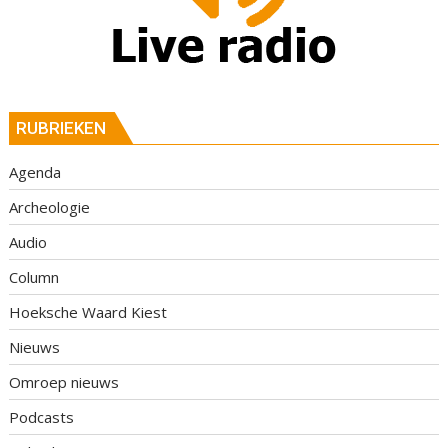
RUBRIEKEN
Agenda
Archeologie
Audio
Column
Hoeksche Waard Kiest
Nieuws
Omroep nieuws
Podcasts