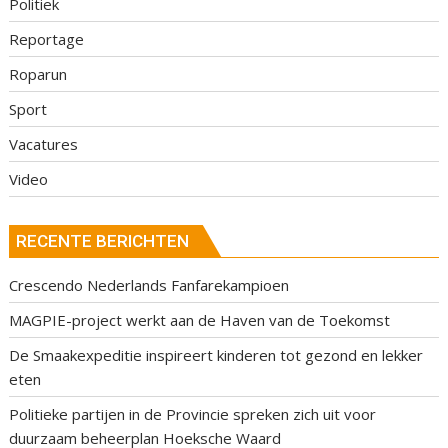
Politiek
Reportage
Roparun
Sport
Vacatures
Video
RECENTE BERICHTEN
Crescendo Nederlands Fanfarekampioen
MAGPIE-project werkt aan de Haven van de Toekomst
De Smaakexpeditie inspireert kinderen tot gezond en lekker
eten
Politieke partijen in de Provincie spreken zich uit voor
duurzaam beheerplan Hoeksche Waard