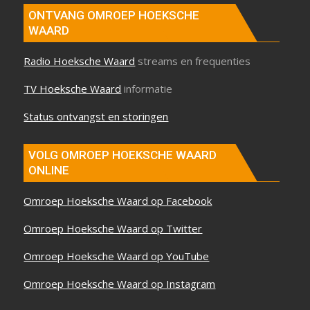
ONTVANG OMROEP HOEKSCHE
WAARD
Radio Hoeksche Waard
streams en frequenties
TV Hoeksche Waard
informatie
Status ontvangst en storingen
VOLG OMROEP HOEKSCHE WAARD
ONLINE
Omroep Hoeksche Waard op Facebook
Omroep Hoeksche Waard op Twitter
Omroep Hoeksche Waard op YouTube
Omroep Hoeksche Waard op Instagram