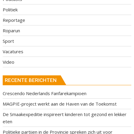
Politiek
Reportage
Roparun
Sport
Vacatures
Video
RECENTE BERICHTEN
Crescendo Nederlands Fanfarekampioen
MAGPIE-project werkt aan de Haven van de Toekomst
De Smaakexpeditie inspireert kinderen tot gezond en lekker
eten
Politieke partijen in de Provincie spreken zich uit voor