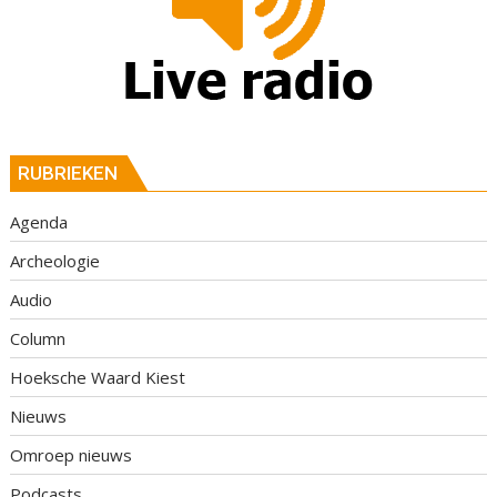
RUBRIEKEN
Agenda
Archeologie
Audio
Column
Hoeksche Waard Kiest
Nieuws
Omroep nieuws
Podcasts