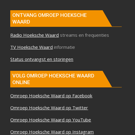
ONTVANG OMROEP HOEKSCHE
WAARD
Radio Hoeksche Waard
streams en frequenties
TV Hoeksche Waard
informatie
Status ontvangst en storingen
VOLG OMROEP HOEKSCHE WAARD
ONLINE
Omroep Hoeksche Waard op Facebook
Omroep Hoeksche Waard op Twitter
Omroep Hoeksche Waard op YouTube
Omroep Hoeksche Waard op Instagram