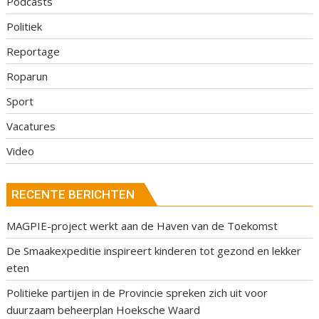
Podcasts
Politiek
Reportage
Roparun
Sport
Vacatures
Video
RECENTE BERICHTEN
MAGPIE-project werkt aan de Haven van de Toekomst
De Smaakexpeditie inspireert kinderen tot gezond en lekker
eten
Politieke partijen in de Provincie spreken zich uit voor
duurzaam beheerplan Hoeksche Waard