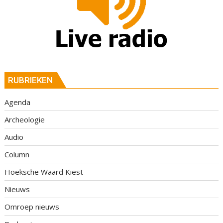
RUBRIEKEN
Agenda
Archeologie
Audio
Column
Hoeksche Waard Kiest
Nieuws
Omroep nieuws