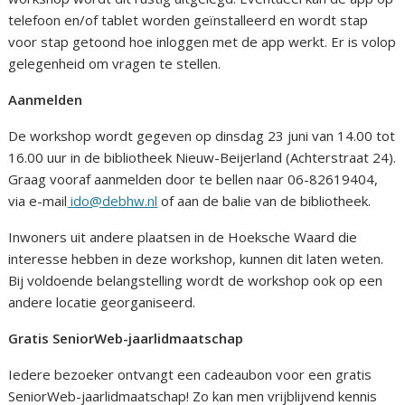
telefoon en/of tablet worden geïnstalleerd en wordt stap
voor stap getoond hoe inloggen met de app werkt. Er is volop
gelegenheid om vragen te stellen.
Aanmelden
De workshop wordt gegeven op dinsdag 23 juni van 14.00 tot
16.00 uur in de bibliotheek Nieuw-Beijerland (Achterstraat 24).
Graag vooraf aanmelden door te bellen naar 06-82619404,
via e-mail
ido@debhw.nl
of aan de balie van de bibliotheek.
Inwoners uit andere plaatsen in de Hoeksche Waard die
interesse hebben in deze workshop, kunnen dit laten weten.
Bij voldoende belangstelling wordt de workshop ook op een
andere locatie georganiseerd.
Gratis SeniorWeb-jaarlidmaatschap
Iedere bezoeker ontvangt een cadeaubon voor een gratis
SeniorWeb-jaarlidmaatschap! Zo kan men vrijblijvend kennis