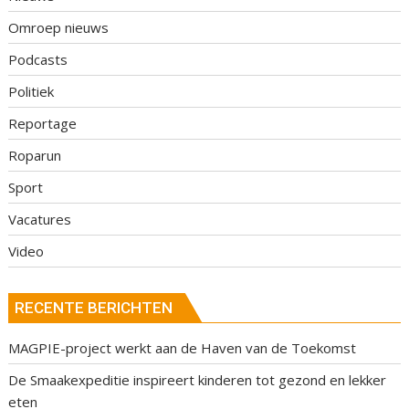
Omroep nieuws
Podcasts
Politiek
Reportage
Roparun
Sport
Vacatures
Video
RECENTE BERICHTEN
MAGPIE-project werkt aan de Haven van de Toekomst
De Smaakexpeditie inspireert kinderen tot gezond en lekker
eten