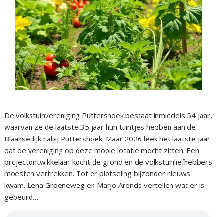
De volkstuinvereniging Puttershoek bestaat inmiddels 54 jaar,
waarvan ze de laatste 35 jaar hun tuintjes hebben aan de
Blaaksedijk nabij Puttershoek. Maar 2026 leek het laatste jaar
dat de vereniging op deze mooie locatie mocht zitten. Een
projectontwikkelaar kocht de grond en de volkstuinliefhebbers
moesten vertrekken. Tot er plotseling bijzonder nieuws
kwam. Lena Groeneweg en Marjo Arends vertellen wat er is
gebeurd…