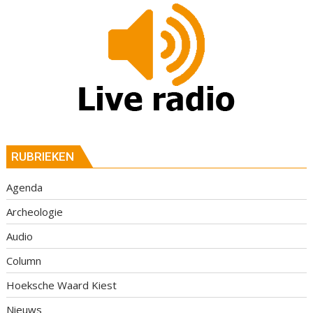
RUBRIEKEN
Agenda
Archeologie
Audio
Column
Hoeksche Waard Kiest
Nieuws