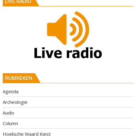
LIVE RADIO
RUBRIEKEN
Agenda
Archeologie
Audio
Column
Hoeksche Waard Kiest