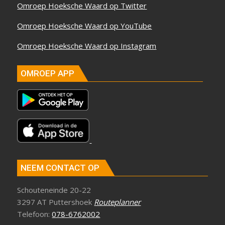
Omroep Hoeksche Waard op Twitter
Omroep Hoeksche Waard op YouTube
Omroep Hoeksche Waard op Instagram
OMROEP APP
NEEM CONTACT OP
Schouteneinde 20-22
3297 AT Puttershoek
Routeplanner
Telefoon:
078-6762002