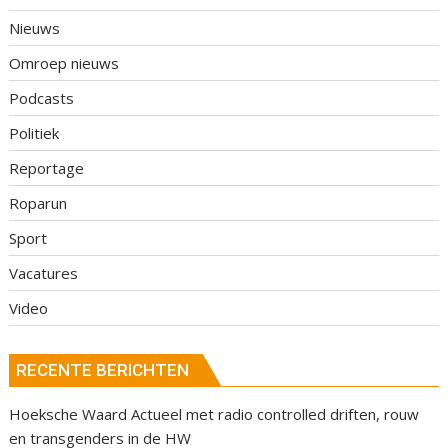
Nieuws
Omroep nieuws
Podcasts
Politiek
Reportage
Roparun
Sport
Vacatures
Video
RECENTE BERICHTEN
Hoeksche Waard Actueel met radio controlled driften, rouw
en transgenders in de HW