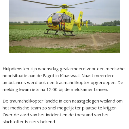
Hulpdiensten zijn woensdag gealarmeerd voor een medische
noodsituatie aan de Fagot in Klaaswaal. Naast meerdere
ambulances werd ook een traumahelikopter opgeroepen. De
melding kwam iets na 12:00 bij de meldkamer binnen.
De traumahelikopter landde in een naastgelegen weiland om
het medische team zo snel mogelijk ter plaatse te krijgen.
Over de aard van het incident en de toestand van het
slachtoffer is niets bekend.