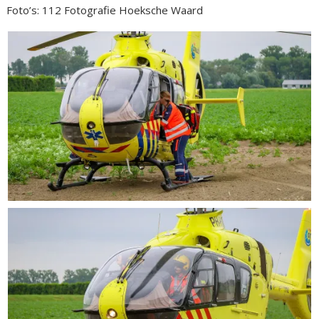
Foto’s: 112 Fotografie Hoeksche Waard