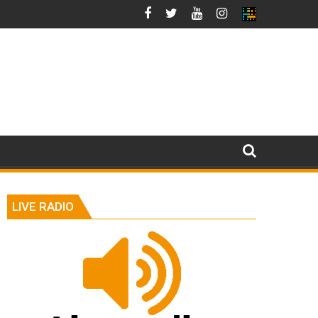
LIVE RADIO