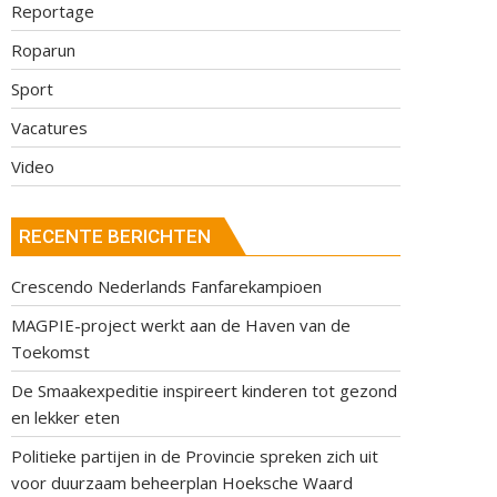
Reportage
Roparun
Sport
Vacatures
Video
RECENTE BERICHTEN
Crescendo Nederlands Fanfarekampioen
MAGPIE-project werkt aan de Haven van de
Toekomst
De Smaakexpeditie inspireert kinderen tot gezond
en lekker eten
Politieke partijen in de Provincie spreken zich uit
voor duurzaam beheerplan Hoeksche Waard