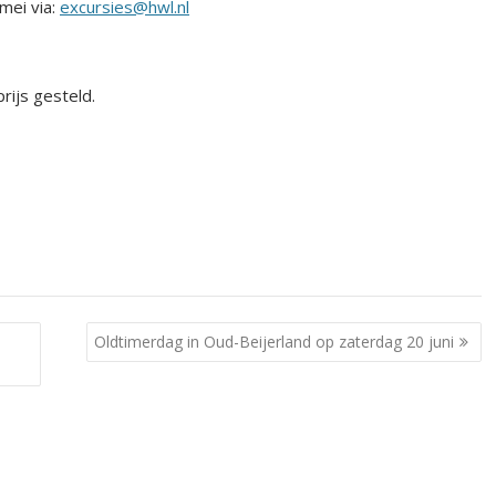
mei via:
excursies@hwl.nl
rijs gesteld.
Oldtimerdag in Oud-Beijerland op zaterdag 20 juni