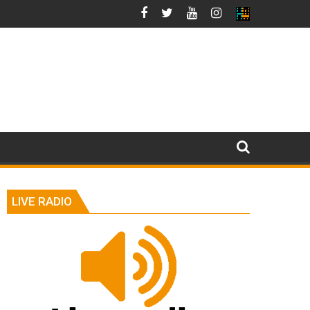
LIVE RADIO