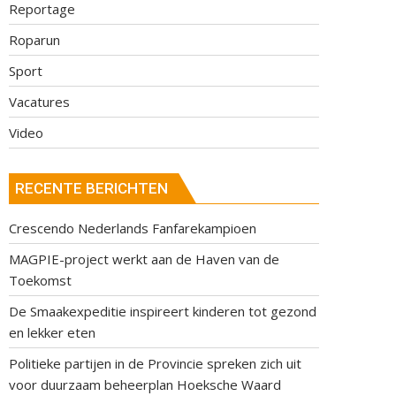
Reportage
Roparun
Sport
Vacatures
Video
RECENTE BERICHTEN
Crescendo Nederlands Fanfarekampioen
MAGPIE-project werkt aan de Haven van de
Toekomst
De Smaakexpeditie inspireert kinderen tot gezond
en lekker eten
Politieke partijen in de Provincie spreken zich uit
voor duurzaam beheerplan Hoeksche Waard