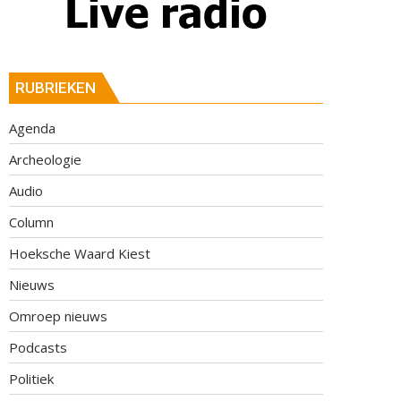
RUBRIEKEN
Agenda
Archeologie
Audio
Column
Hoeksche Waard Kiest
Nieuws
Omroep nieuws
Podcasts
Politiek