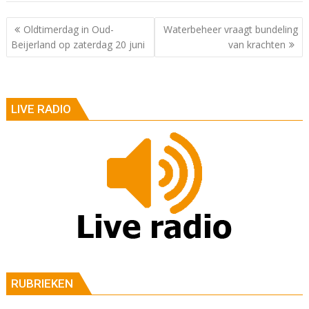
Berichtnavigatie
Oldtimerdag in Oud-
Waterbeheer vraagt bundeling
Beijerland op zaterdag 20 juni
van krachten
LIVE RADIO
RUBRIEKEN