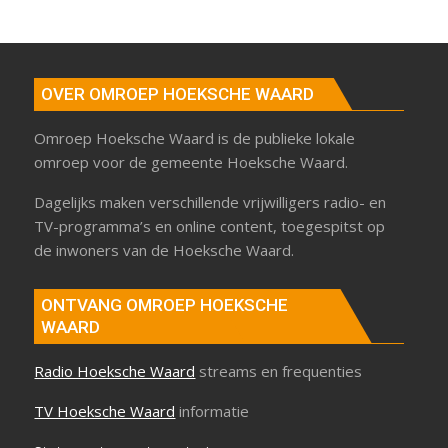
OVER OMROEP HOEKSCHE WAARD
Omroep Hoeksche Waard is de publieke lokale
omroep voor de gemeente Hoeksche Waard.
Dagelijks maken verschillende vrijwilligers radio- en
TV-programma’s en online content, toegespitst op
de inwoners van de Hoeksche Waard.
ONTVANG OMROEP HOEKSCHE
WAARD
Radio Hoeksche Waard
streams en frequenties
TV Hoeksche Waard
informatie