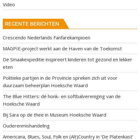
Video
RECENTE BERICHTEN
Crescendo Nederlands Fanfarekampioen
MAGPIE-project werkt aan de Haven van de Toekomst
De Smaakexpeditie inspireert kinderen tot gezond en lekker
eten
Politieke partijen in de Provincie spreken zich uit voor
duurzaam beheerplan Hoeksche Waard
The Blue Hitters: dé honk- en softbalvereniging van de
Hoeksche Waard
Bij Sara op de thee in Museum Hoeksche Waard
Ouderenmishandeling
Americana, Blues, Soul, Folk en (Alt)Country in ‘De Platenkast’