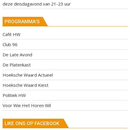
deze dinsdagavond van 21-23 uur
PROGRAMMA’S
Café HW
Club 96
De Late Avond
De Platenkast
Hoeksche Waard Actueel
Hoeksche Waard Kiest
Politiek HW
Voor Wie Het Horen Wil
LIKE ONS OP FACEBOOK