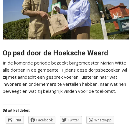
Op pad door de Hoeksche Waard
In de komende periode bezoekt burgemeester Marian Witte
alle dorpen in de gemeente. Tijdens deze dorpsbezoeken wil
zij met aandacht een gesprek voeren, luisteren naar wat
inwoners en ondernemers te vertellen hebben, naar wat hen
beweegt en wat zij belangrijk vinden voor de toekomst.
Dit artikel delen:
Print
Facebook
Twitter
WhatsApp