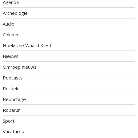
Agenda
Archeologie
Audio
Column
Hoeksche Waard Kiest
Nieuws
Omroep nieuws
Podcasts
Politiek
Reportage
Roparun
Sport
Vacatures