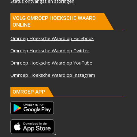
Status ontvangst en storingen
VOLG OMROEP HOEKSCHE WAARD
ONLINE
Omroep Hoeksche Waard op Facebook
Omroep Hoeksche Waard op Twitter
Omroep Hoeksche Waard op YouTube
Omroep Hoeksche Waard op Instagram
OMROEP APP