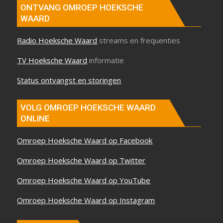
ONTVANG OMROEP HOEKSCHE
WAARD
Radio Hoeksche Waard
streams en frequenties
TV Hoeksche Waard
informatie
Status ontvangst en storingen
VOLG OMROEP HOEKSCHE WAARD
ONLINE
Omroep Hoeksche Waard op Facebook
Omroep Hoeksche Waard op Twitter
Omroep Hoeksche Waard op YouTube
Omroep Hoeksche Waard op Instagram