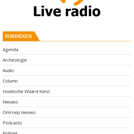
RUBRIEKEN
Agenda
Archeologie
Audio
Column
Hoeksche Waard Kiest
Nieuws
Omroep nieuws
Podcasts
Politiek