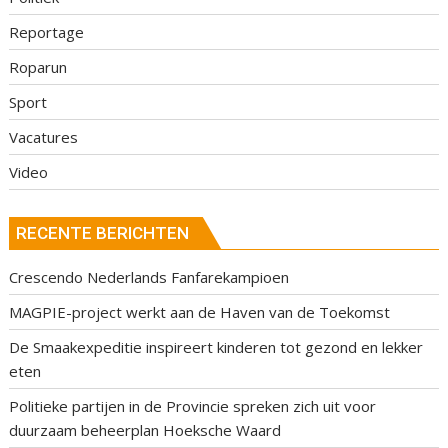
Reportage
Roparun
Sport
Vacatures
Video
RECENTE BERICHTEN
Crescendo Nederlands Fanfarekampioen
MAGPIE-project werkt aan de Haven van de Toekomst
De Smaakexpeditie inspireert kinderen tot gezond en lekker
eten
Politieke partijen in de Provincie spreken zich uit voor
duurzaam beheerplan Hoeksche Waard