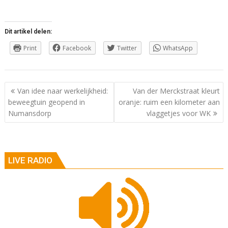
Dit artikel delen:
Print
Facebook
Twitter
WhatsApp
Berichtnavigatie
Van idee naar werkelijkheid:
Van der Merckstraat kleurt
beweegtuin geopend in
oranje: ruim een kilometer aan
Numansdorp
vlaggetjes voor WK
LIVE RADIO