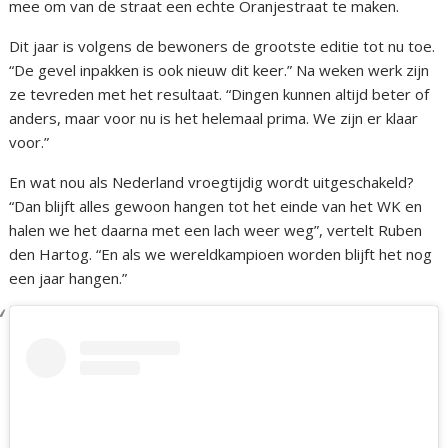
mee om van de straat een echte Oranjestraat te maken.
Dit jaar is volgens de bewoners de grootste editie tot nu toe.
“De gevel inpakken is ook nieuw dit keer.” Na weken werk zijn
ze tevreden met het resultaat. “Dingen kunnen altijd beter of
anders, maar voor nu is het helemaal prima. We zijn er klaar
voor.”
En wat nou als Nederland vroegtijdig wordt uitgeschakeld?
“Dan blijft alles gewoon hangen tot het einde van het WK en
halen we het daarna met een lach weer weg”, vertelt Ruben
den Hartog. “En als we wereldkampioen worden blijft het nog
een jaar hangen.”