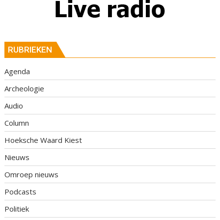
RUBRIEKEN
Agenda
Archeologie
Audio
Column
Hoeksche Waard Kiest
Nieuws
Omroep nieuws
Podcasts
Politiek