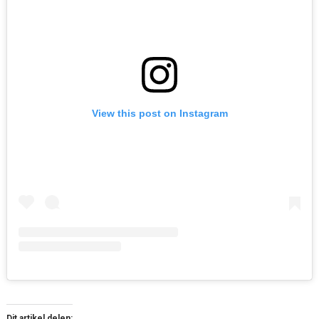
View this post on Instagram
Dit artikel delen: