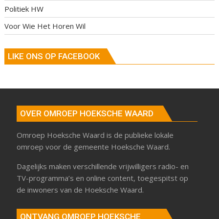
Politiek HW
Voor Wie Het Horen Wil
LIKE ONS OP FACEBOOK
OVER OMROEP HOEKSCHE WAARD
Omroep Hoeksche Waard is de publieke lokale
omroep voor de gemeente Hoeksche Waard.
Dagelijks maken verschillende vrijwilligers radio- en
TV-programma’s en online content, toegespitst op
de inwoners van de Hoeksche Waard.
ONTVANG OMROEP HOEKSCHE