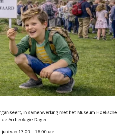
organiseert, in samenwerking met het Museum Hoeksche
an de Archeologie Dagen.
juni van 13.00 – 16.00 uur.