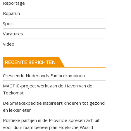
Reportage
Roparun
Sport
Vacatures
Video
RECENTE BERICHTEN
Crescendo Nederlands Fanfarekampioen
MAGPIE-project werkt aan de Haven van de
Toekomst
De Smaakexpeditie inspireert kinderen tot gezond
en lekker eten
Politieke partijen in de Provincie spreken zich uit
voor duurzaam beheerplan Hoeksche Waard