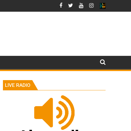
LIVE RADIO