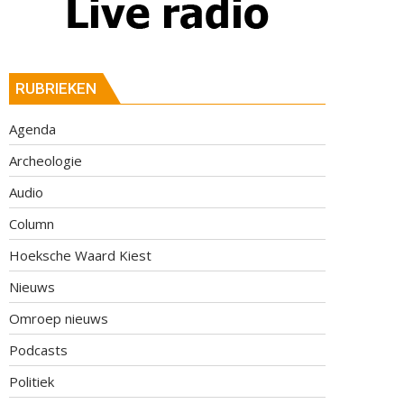
RUBRIEKEN
Agenda
Archeologie
Audio
Column
Hoeksche Waard Kiest
Nieuws
Omroep nieuws
Podcasts
Politiek