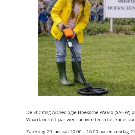
De Stichting Archeologie Hoeksche Waard (SAHW) 
Waard, ook dit jaar weer activiteiten in het kader v
Zaterdag 20 juni van 10.00 – 16.00 uur en zondag 21 