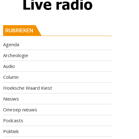
RUBRIEKEN
Agenda
Archeologie
Audio
Column
Hoeksche Waard Kiest
Nieuws
Omroep nieuws
Podcasts
Politiek