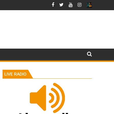
LIVE RADIO