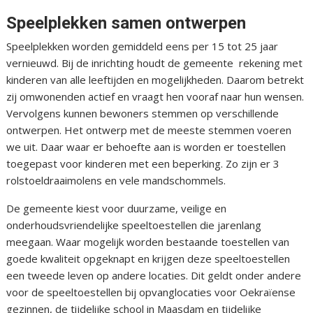
Speelplekken samen ontwerpen
Speelplekken worden gemiddeld eens per 15 tot 25 jaar
vernieuwd. Bij de inrichting houdt de gemeente rekening met
kinderen van alle leeftijden en mogelijkheden. Daarom betrekt
zij omwonenden actief en vraagt hen vooraf naar hun wensen.
Vervolgens kunnen bewoners stemmen op verschillende
ontwerpen. Het ontwerp met de meeste stemmen voeren
we uit. Daar waar er behoefte aan is worden er toestellen
toegepast voor kinderen met een beperking. Zo zijn er 3
rolstoeldraaimolens en vele mandschommels.
De gemeente kiest voor duurzame, veilige en
onderhoudsvriendelijke speeltoestellen die jarenlang
meegaan. Waar mogelijk worden bestaande toestellen van
goede kwaliteit opgeknapt en krijgen deze speeltoestellen
een tweede leven op andere locaties. Dit geldt onder andere
voor de speeltoestellen bij opvanglocaties voor Oekraïense
gezinnen, de tijdelijke school in Maasdam en tijdelijke