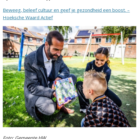
Beweeg, beleef cultuur en geef je gezondheid een boost. –
Hoeksche Waard Actief
Foto: Gemeente HW