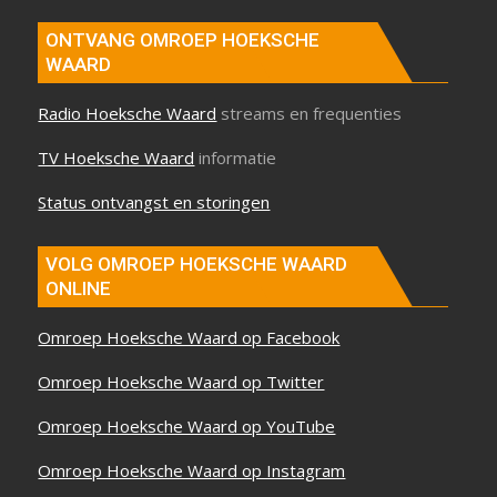
ONTVANG OMROEP HOEKSCHE
WAARD
Radio Hoeksche Waard
streams en frequenties
TV Hoeksche Waard
informatie
Status ontvangst en storingen
VOLG OMROEP HOEKSCHE WAARD
ONLINE
Omroep Hoeksche Waard op Facebook
Omroep Hoeksche Waard op Twitter
Omroep Hoeksche Waard op YouTube
Omroep Hoeksche Waard op Instagram