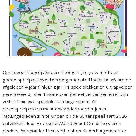
Om zoveel mogelijk kinderen toegang te geven tot een
goede speelplek investeerde gemeente Hoeksche Waard de
afgelopen 4 jaar flink. Er zijn 111 speelplekken en 6 trapvelden
gerenoveerd, is er 1 skatebaan geheel vervangen én er zijn
zelfs 12 nieuwe speelplekken bijgekomen. Al
deze speelplekken maar ook kinderboerderijen en
natuurgebieden zijn te vinden op de Buitenspeelkaart 2026
ontwikkelt door Hoeksche Waard Actief. Om dit te vieren
deelden Wethouder Hein Verbiest en Kinderburgemeester