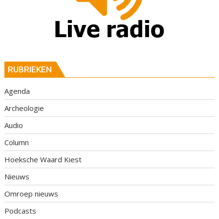
RUBRIEKEN
Agenda
Archeologie
Audio
Column
Hoeksche Waard Kiest
Nieuws
Omroep nieuws
Podcasts