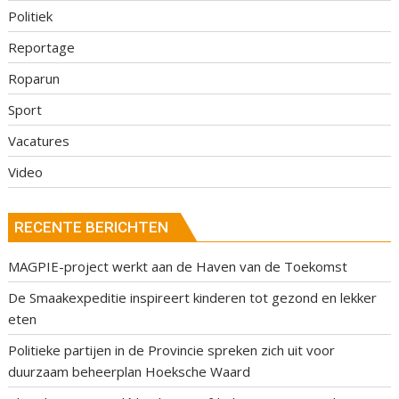
Politiek
Reportage
Roparun
Sport
Vacatures
Video
RECENTE BERICHTEN
MAGPIE-project werkt aan de Haven van de Toekomst
De Smaakexpeditie inspireert kinderen tot gezond en lekker
eten
Politieke partijen in de Provincie spreken zich uit voor
duurzaam beheerplan Hoeksche Waard