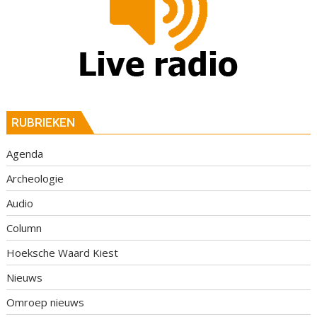
RUBRIEKEN
Agenda
Archeologie
Audio
Column
Hoeksche Waard Kiest
Nieuws
Omroep nieuws