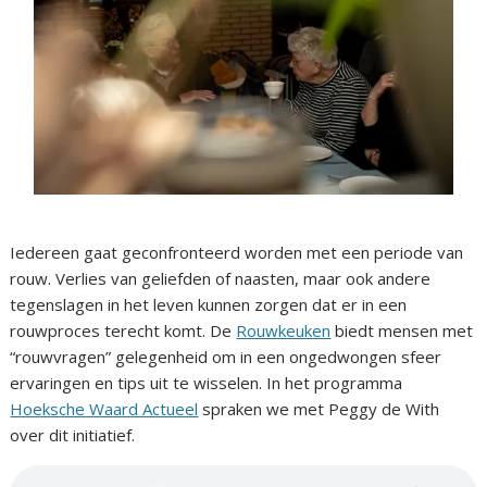
Iedereen gaat geconfronteerd worden met een periode van
rouw. Verlies van geliefden of naasten, maar ook andere
tegenslagen in het leven kunnen zorgen dat er in een
rouwproces terecht komt. De
Rouwkeuken
biedt mensen met
“rouwvragen” gelegenheid om in een ongedwongen sfeer
ervaringen en tips uit te wisselen. In het programma
Hoeksche Waard Actueel
spraken we met Peggy de With
over dit initiatief.