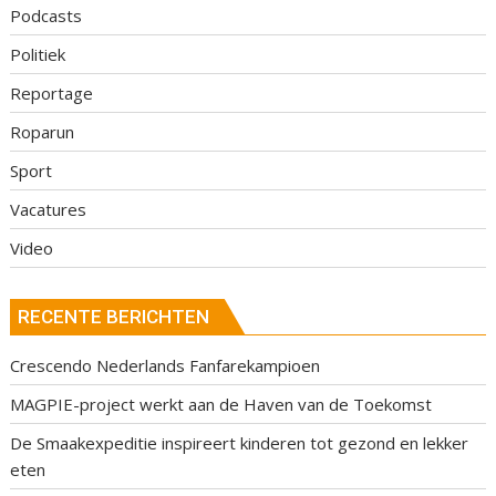
Podcasts
Politiek
Reportage
Roparun
Sport
Vacatures
Video
RECENTE BERICHTEN
Crescendo Nederlands Fanfarekampioen
MAGPIE-project werkt aan de Haven van de Toekomst
De Smaakexpeditie inspireert kinderen tot gezond en lekker
eten