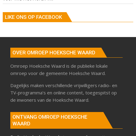
LIKE ONS OP FACEBOOK
OVER OMROEP HOEKSCHE WAARD
Omroep Hoeksche Waard is de publieke lokale
omroep voor de gemeente Hoeksche Waard.
Dagelijks maken verschillende vrijwilligers radio- en
TV-programma’s en online content, toegespitst op
de inwoners van de Hoeksche Waard.
ONTVANG OMROEP HOEKSCHE
WAARD