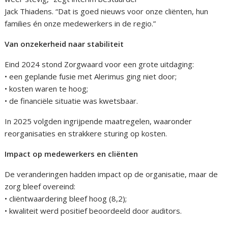
Jack Thiadens. “Dat is goed nieuws voor onze cliënten, hun
families én onze medewerkers in de regio.”
Van onzekerheid naar stabiliteit
Eind 2024 stond Zorgwaard voor een grote uitdaging:
• een geplande fusie met Alerimus ging niet door;
• kosten waren te hoog;
• de financiële situatie was kwetsbaar.
In 2025 volgden ingrijpende maatregelen, waaronder
reorganisaties en strakkere sturing op kosten.
Impact op medewerkers en cliënten
De veranderingen hadden impact op de organisatie, maar de
zorg bleef overeind:
• cliëntwaardering bleef hoog (8,2);
• kwaliteit werd positief beoordeeld door auditors.