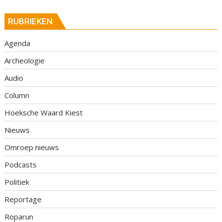
RUBRIEKEN
Agenda
Archeologie
Audio
Column
Hoeksche Waard Kiest
Nieuws
Omroep nieuws
Podcasts
Politiek
Reportage
Roparun