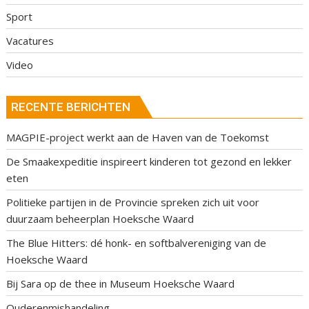
Sport
Vacatures
Video
RECENTE BERICHTEN
MAGPIE-project werkt aan de Haven van de Toekomst
De Smaakexpeditie inspireert kinderen tot gezond en lekker
eten
Politieke partijen in de Provincie spreken zich uit voor
duurzaam beheerplan Hoeksche Waard
The Blue Hitters: dé honk- en softbalvereniging van de
Hoeksche Waard
Bij Sara op de thee in Museum Hoeksche Waard
Ouderenmishandeling