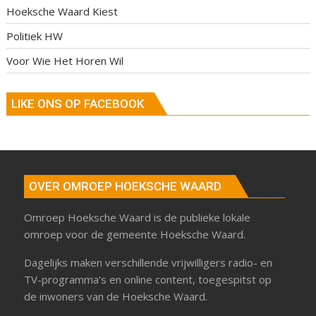
Hoeksche Waard Kiest
Politiek HW
Voor Wie Het Horen Wil
LIKE ONS OP FACEBOOK
OVER OMROEP HOEKSCHE WAARD
Omroep Hoeksche Waard is de publieke lokale
omroep voor de gemeente Hoeksche Waard.
Dagelijks maken verschillende vrijwilligers radio- en
TV-programma’s en online content, toegespitst op
de inwoners van de Hoeksche Waard.