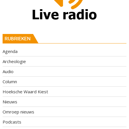
RUBRIEKEN
Agenda
Archeologie
Audio
Column
Hoeksche Waard Kiest
Nieuws
Omroep nieuws
Podcasts