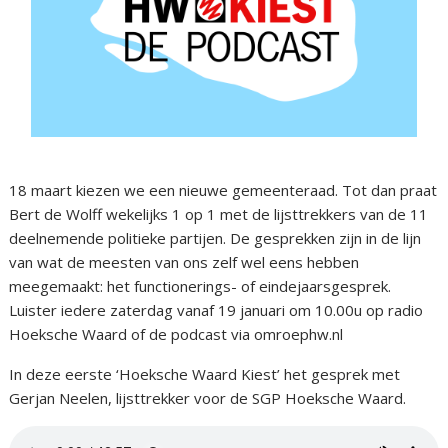
18 maart kiezen we een nieuwe gemeenteraad. Tot dan praat
Bert de Wolff wekelijks 1 op 1 met de lijsttrekkers van de 11
deelnemende politieke partijen. De gesprekken zijn in de lijn
van wat de meesten van ons zelf wel eens hebben
meegemaakt: het functionerings- of eindejaarsgesprek.
Luister iedere zaterdag vanaf 19 januari om 10.00u op radio
Hoeksche Waard of de podcast via omroephw.nl
In deze eerste ‘Hoeksche Waard Kiest’ het gesprek met
Gerjan Neelen, lijsttrekker voor de SGP Hoeksche Waard.