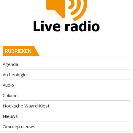
RUBRIEKEN
Agenda
Archeologie
Audio
Column
Hoeksche Waard Kiest
Nieuws
Omroep nieuws