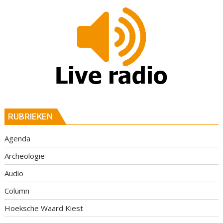
RUBRIEKEN
Agenda
Archeologie
Audio
Column
Hoeksche Waard Kiest