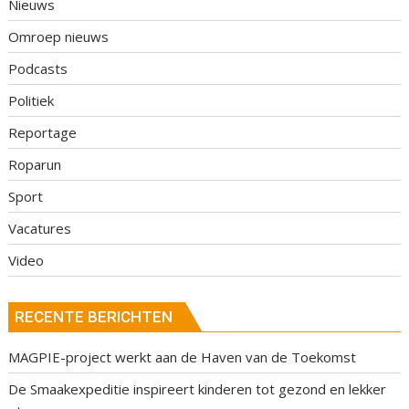
Nieuws
Omroep nieuws
Podcasts
Politiek
Reportage
Roparun
Sport
Vacatures
Video
RECENTE BERICHTEN
MAGPIE-project werkt aan de Haven van de Toekomst
De Smaakexpeditie inspireert kinderen tot gezond en lekker