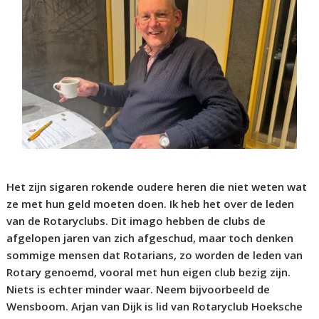
Het zijn sigaren rokende oudere heren die niet weten wat
ze met hun geld moeten doen. Ik heb het over de leden
van de Rotaryclubs. Dit imago hebben de clubs de
afgelopen jaren van zich afgeschud, maar toch denken
sommige mensen dat Rotarians, zo worden de leden van
Rotary genoemd, vooral met hun eigen club bezig zijn.
Niets is echter minder waar. Neem bijvoorbeeld de
Wensboom. Arjan van Dijk is lid van Rotaryclub Hoeksche