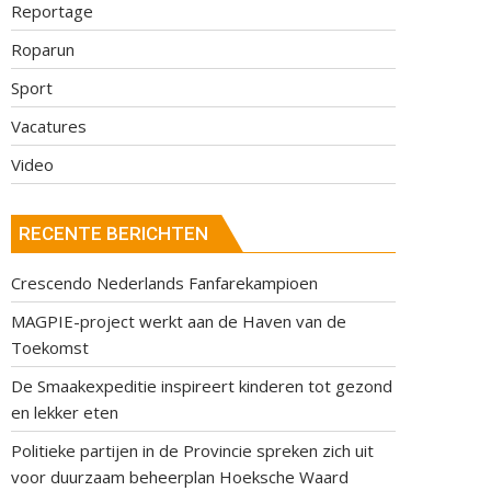
Reportage
Roparun
Sport
Vacatures
Video
RECENTE BERICHTEN
Crescendo Nederlands Fanfarekampioen
MAGPIE-project werkt aan de Haven van de
Toekomst
De Smaakexpeditie inspireert kinderen tot gezond
en lekker eten
Politieke partijen in de Provincie spreken zich uit
voor duurzaam beheerplan Hoeksche Waard