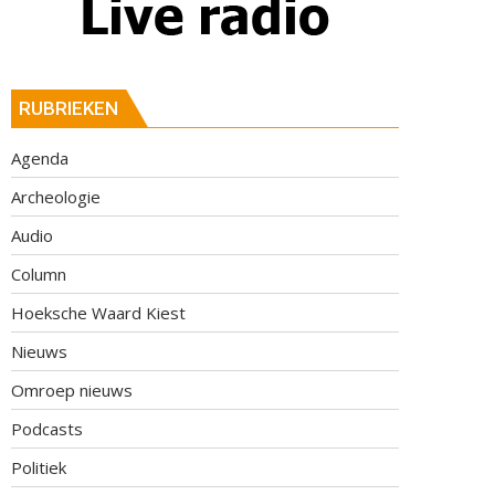
RUBRIEKEN
Agenda
Archeologie
Audio
Column
Hoeksche Waard Kiest
Nieuws
Omroep nieuws
Podcasts
Politiek