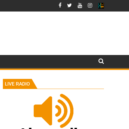
LIVE RADIO