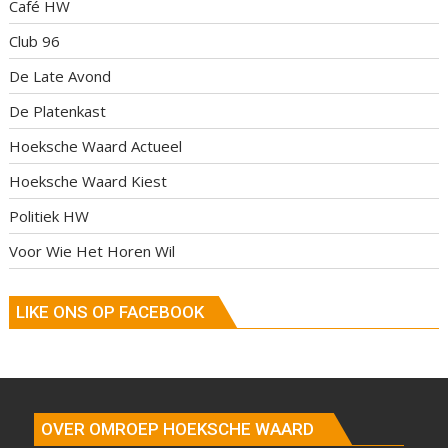
Café HW
Club 96
De Late Avond
De Platenkast
Hoeksche Waard Actueel
Hoeksche Waard Kiest
Politiek HW
Voor Wie Het Horen Wil
LIKE ONS OP FACEBOOK
OVER OMROEP HOEKSCHE WAARD