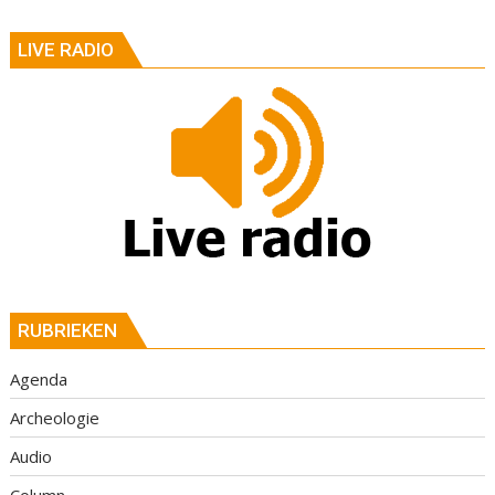
LIVE RADIO
RUBRIEKEN
Agenda
Archeologie
Audio
Column