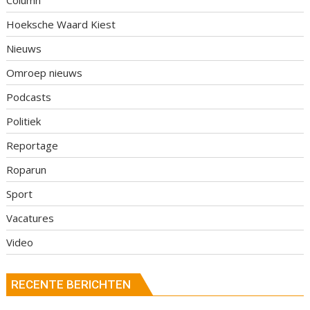
Hoeksche Waard Kiest
Nieuws
Omroep nieuws
Podcasts
Politiek
Reportage
Roparun
Sport
Vacatures
Video
RECENTE BERICHTEN