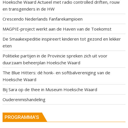
Hoeksche Waard Actueel met radio controlled driften, rouw
en transgenders in de HW
Crescendo Nederlands Fanfarekampioen
MAGPIE-project werkt aan de Haven van de Toekomst
De Smaakexpeditie inspireert kinderen tot gezond en lekker
eten
Politieke partijen in de Provincie spreken zich uit voor
duurzaam beheerplan Hoeksche Waard
The Blue Hitters: dé honk- en softbalvereniging van de
Hoeksche Waard
Bij Sara op de thee in Museum Hoeksche Waard
Ouderenmishandeling
PROGRAMMA’S