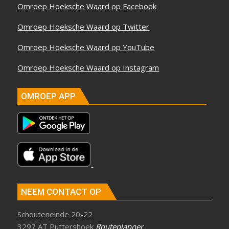
Omroep Hoeksche Waard op Facebook
Omroep Hoeksche Waard op Twitter
Omroep Hoeksche Waard op YouTube
Omroep Hoeksche Waard op Instagram
OMROEP APP
NEEM CONTACT OP
Schouteneinde 20-22
3297 AT Puttershoek
Routeplanner