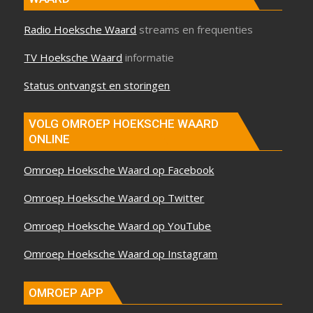
Radio Hoeksche Waard
streams en frequenties
TV Hoeksche Waard
informatie
Status ontvangst en storingen
VOLG OMROEP HOEKSCHE WAARD
ONLINE
Omroep Hoeksche Waard op Facebook
Omroep Hoeksche Waard op Twitter
Omroep Hoeksche Waard op YouTube
Omroep Hoeksche Waard op Instagram
OMROEP APP