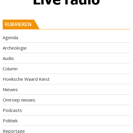
RUBRIEKEN
Agenda
Archeologie
Audio
Column
Hoeksche Waard Kiest
Nieuws
Omroep nieuws
Podcasts
Politiek
Reportage