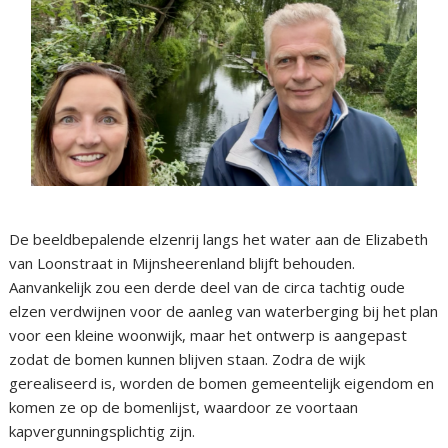
De beeldbepalende elzenrij langs het water aan de Elizabeth
van Loonstraat in Mijnsheerenland blijft behouden.
Aanvankelijk zou een derde deel van de circa tachtig oude
elzen verdwijnen voor de aanleg van waterberging bij het plan
voor een kleine woonwijk, maar het ontwerp is aangepast
zodat de bomen kunnen blijven staan. Zodra de wijk
gerealiseerd is, worden de bomen gemeentelijk eigendom en
komen ze op de bomenlijst, waardoor ze voortaan
kapvergunningsplichtig zijn.