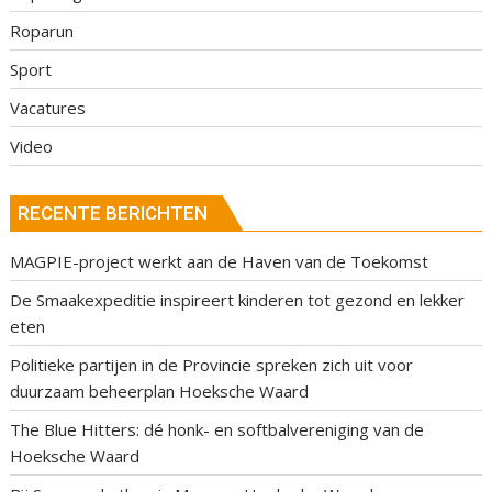
Roparun
Sport
Vacatures
Video
RECENTE BERICHTEN
MAGPIE-project werkt aan de Haven van de Toekomst
De Smaakexpeditie inspireert kinderen tot gezond en lekker
eten
Politieke partijen in de Provincie spreken zich uit voor
duurzaam beheerplan Hoeksche Waard
The Blue Hitters: dé honk- en softbalvereniging van de
Hoeksche Waard