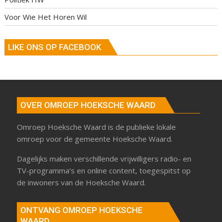
Voor Wie Het Horen Wil
LIKE ONS OP FACEBOOK
OVER OMROEP HOEKSCHE WAARD
Omroep Hoeksche Waard is de publieke lokale
omroep voor de gemeente Hoeksche Waard.
Dagelijks maken verschillende vrijwilligers radio- en
TV-programma’s en online content, toegespitst op
de inwoners van de Hoeksche Waard.
ONTVANG OMROEP HOEKSCHE
WAARD