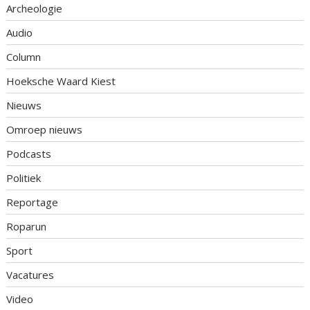
Archeologie
Audio
Column
Hoeksche Waard Kiest
Nieuws
Omroep nieuws
Podcasts
Politiek
Reportage
Roparun
Sport
Vacatures
Video