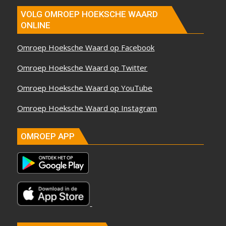
VOLG OMROEP HOEKSCHE WAARD
ONLINE
Omroep Hoeksche Waard op Facebook
Omroep Hoeksche Waard op Twitter
Omroep Hoeksche Waard op YouTube
Omroep Hoeksche Waard op Instagram
OMROEP APP