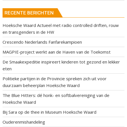
RECENTE BERICHTEN
Hoeksche Waard Actueel met radio controlled driften, rouw
en transgenders in de HW
Crescendo Nederlands Fanfarekampioen
MAGPIE-project werkt aan de Haven van de Toekomst
De Smaakexpeditie inspireert kinderen tot gezond en lekker
eten
Politieke partijen in de Provincie spreken zich uit voor
duurzaam beheerplan Hoeksche Waard
The Blue Hitters: dé honk- en softbalvereniging van de
Hoeksche Waard
Bij Sara op de thee in Museum Hoeksche Waard
Ouderenmishandeling