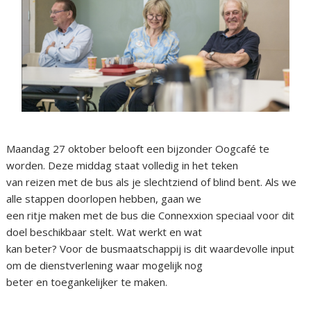
Maandag 27 oktober belooft een bijzonder Oogcafé te
worden. Deze middag staat volledig in het teken
van reizen met de bus als je slechtziend of blind bent. Als we
alle stappen doorlopen hebben, gaan we
een ritje maken met de bus die Connexxion speciaal voor dit
doel beschikbaar stelt. Wat werkt en wat
kan beter? Voor de busmaatschappij is dit waardevolle input
om de dienstverlening waar mogelijk nog
beter en toegankelijker te maken.