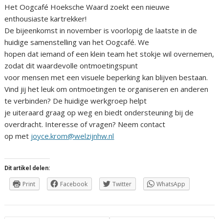
Het Oogcafé Hoeksche Waard zoekt een nieuwe
enthousiaste kartrekker!
De bijeenkomst in november is voorlopig de laatste in de
huidige samenstelling van het Oogcafé. We
hopen dat iemand of een klein team het stokje wil overnemen,
zodat dit waardevolle ontmoetingspunt
voor mensen met een visuele beperking kan blijven bestaan.
Vind jij het leuk om ontmoetingen te organiseren en anderen
te verbinden? De huidige werkgroep helpt
je uiteraard graag op weg en biedt ondersteuning bij de
overdracht. Interesse of vragen? Neem contact
op met
joyce.krom@welzijnhw.nl
Dit artikel delen:
Print
Facebook
Twitter
WhatsApp