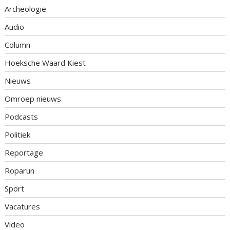
Archeologie
Audio
Column
Hoeksche Waard Kiest
Nieuws
Omroep nieuws
Podcasts
Politiek
Reportage
Roparun
Sport
Vacatures
Video