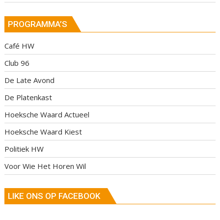
PROGRAMMA’S
Café HW
Club 96
De Late Avond
De Platenkast
Hoeksche Waard Actueel
Hoeksche Waard Kiest
Politiek HW
Voor Wie Het Horen Wil
LIKE ONS OP FACEBOOK