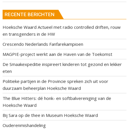
RECENTE BERICHTEN
Hoeksche Waard Actueel met radio controlled driften, rouw
en transgenders in de HW
Crescendo Nederlands Fanfarekampioen
MAGPIE-project werkt aan de Haven van de Toekomst
De Smaakexpeditie inspireert kinderen tot gezond en lekker
eten
Politieke partijen in de Provincie spreken zich uit voor
duurzaam beheerplan Hoeksche Waard
The Blue Hitters: dé honk- en softbalvereniging van de
Hoeksche Waard
Bij Sara op de thee in Museum Hoeksche Waard
Ouderenmishandeling