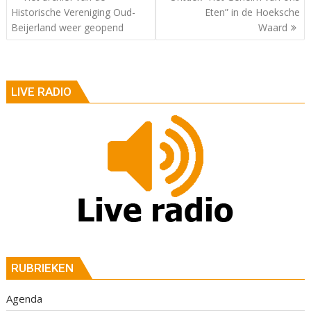
Historische Vereniging Oud-
Eten” in de Hoeksche
Beijerland weer geopend
Waard
LIVE RADIO
RUBRIEKEN
Agenda