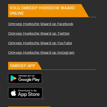
VOLG OMROEP HOEKSCHE WAARD
ONLINE
Omroep Hoeksche Waard op Facebook
Omroep Hoeksche Waard op Twitter
Omroep Hoeksche Waard op YouTube
Omroep Hoeksche Waard op Instagram
OMROEP APP