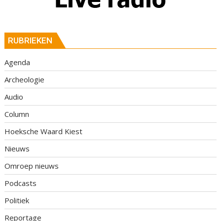
RUBRIEKEN
Agenda
Archeologie
Audio
Column
Hoeksche Waard Kiest
Nieuws
Omroep nieuws
Podcasts
Politiek
Reportage