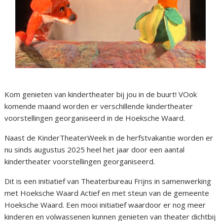
Kom genieten van kindertheater bij jou in de buurt! VOok
komende maand worden er verschillende kindertheater
voorstellingen georganiseerd in de Hoeksche Waard.
Naast de KinderTheaterWeek in de herfstvakantie worden er
nu sinds augustus 2025 heel het jaar door een aantal
kindertheater voorstellingen georganiseerd.
Dit is een initiatief van Theaterbureau Frijns in samenwerking
met Hoeksche Waard Actief en met steun van de gemeente
Hoeksche Waard. Een mooi initiatief waardoor er nog meer
kinderen en volwassenen kunnen genieten van theater dichtbij