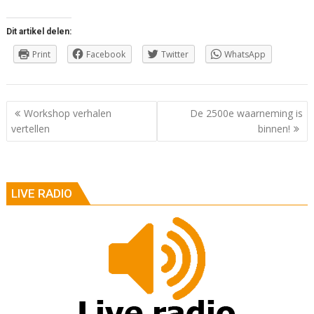
Dit artikel delen:
Print
Facebook
Twitter
WhatsApp
Berichtnavigatie
Workshop verhalen
De 2500e waarneming is
vertellen
binnen!
LIVE RADIO