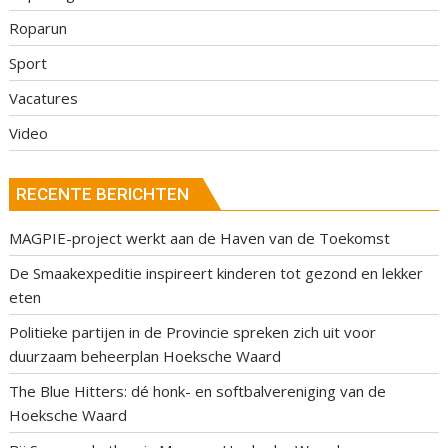
Roparun
Sport
Vacatures
Video
RECENTE BERICHTEN
MAGPIE-project werkt aan de Haven van de Toekomst
De Smaakexpeditie inspireert kinderen tot gezond en lekker
eten
Politieke partijen in de Provincie spreken zich uit voor
duurzaam beheerplan Hoeksche Waard
The Blue Hitters: dé honk- en softbalvereniging van de
Hoeksche Waard