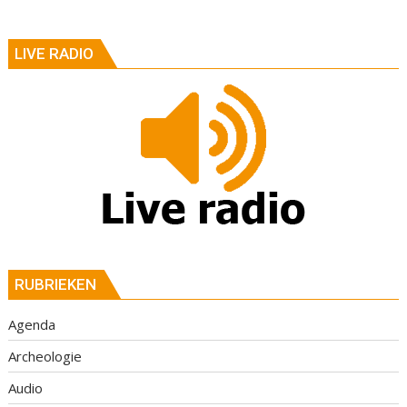
LIVE RADIO
RUBRIEKEN
Agenda
Archeologie
Audio