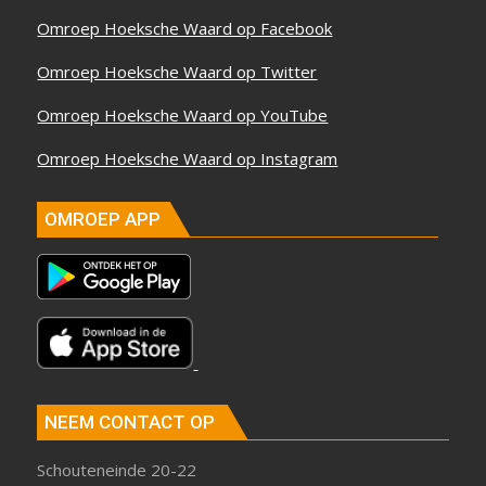
Omroep Hoeksche Waard op Facebook
Omroep Hoeksche Waard op Twitter
Omroep Hoeksche Waard op YouTube
Omroep Hoeksche Waard op Instagram
OMROEP APP
NEEM CONTACT OP
Schouteneinde 20-22