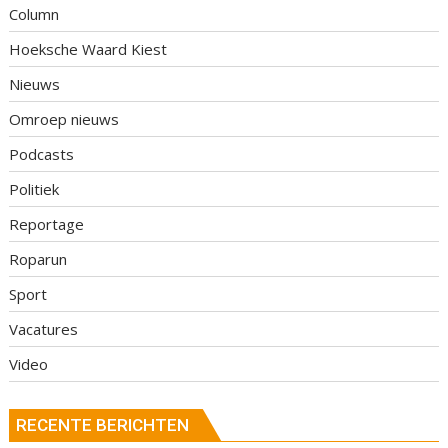
Column
Hoeksche Waard Kiest
Nieuws
Omroep nieuws
Podcasts
Politiek
Reportage
Roparun
Sport
Vacatures
Video
RECENTE BERICHTEN