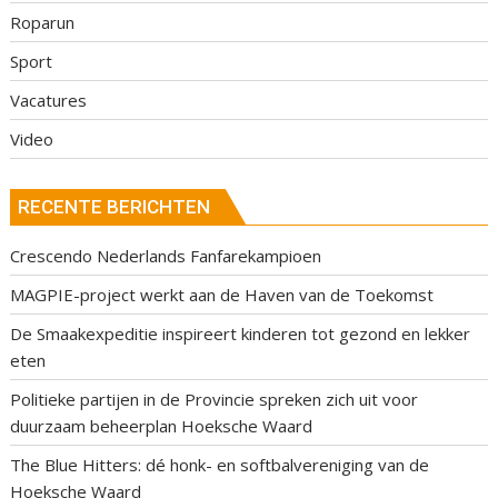
Roparun
Sport
Vacatures
Video
RECENTE BERICHTEN
Crescendo Nederlands Fanfarekampioen
MAGPIE-project werkt aan de Haven van de Toekomst
De Smaakexpeditie inspireert kinderen tot gezond en lekker
eten
Politieke partijen in de Provincie spreken zich uit voor
duurzaam beheerplan Hoeksche Waard
The Blue Hitters: dé honk- en softbalvereniging van de
Hoeksche Waard