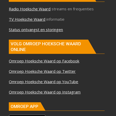
Radio Hoeksche Waard
streams en frequenties
TV Hoeksche Waard
informatie
Status ontvangst en storingen
VOLG OMROEP HOEKSCHE WAARD
ONLINE
Omroep Hoeksche Waard op Facebook
Omroep Hoeksche Waard op Twitter
Omroep Hoeksche Waard op YouTube
Omroep Hoeksche Waard op Instagram
OMROEP APP