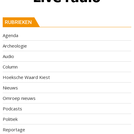
RUBRIEKEN
Agenda
Archeologie
Audio
Column
Hoeksche Waard Kiest
Nieuws
Omroep nieuws
Podcasts
Politiek
Reportage