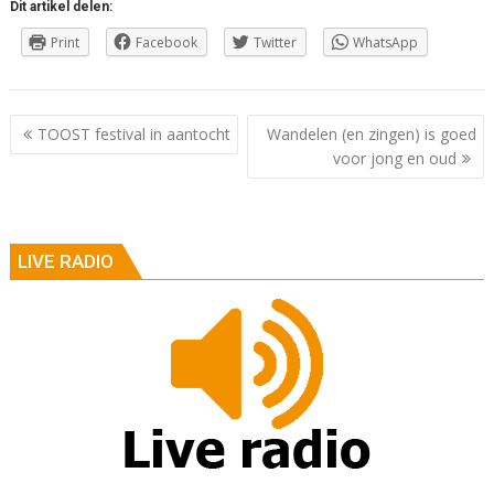
Dit artikel delen:
Print
Facebook
Twitter
WhatsApp
Berichtnavigatie
TOOST festival in aantocht
Wandelen (en zingen) is goed
voor jong en oud
LIVE RADIO