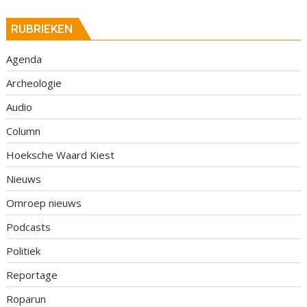
RUBRIEKEN
Agenda
Archeologie
Audio
Column
Hoeksche Waard Kiest
Nieuws
Omroep nieuws
Podcasts
Politiek
Reportage
Roparun