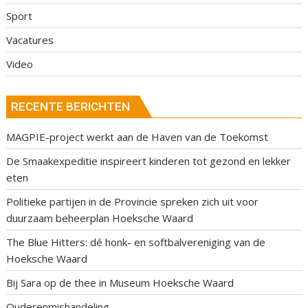
Sport
Vacatures
Video
RECENTE BERICHTEN
MAGPIE-project werkt aan de Haven van de Toekomst
De Smaakexpeditie inspireert kinderen tot gezond en lekker
eten
Politieke partijen in de Provincie spreken zich uit voor
duurzaam beheerplan Hoeksche Waard
The Blue Hitters: dé honk- en softbalvereniging van de
Hoeksche Waard
Bij Sara op de thee in Museum Hoeksche Waard
Ouderenmishandeling