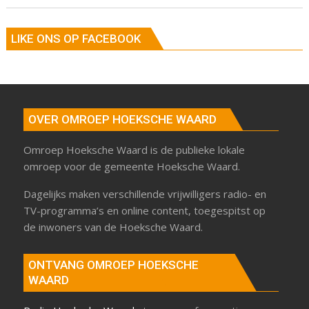
LIKE ONS OP FACEBOOK
OVER OMROEP HOEKSCHE WAARD
Omroep Hoeksche Waard is de publieke lokale
omroep voor de gemeente Hoeksche Waard.
Dagelijks maken verschillende vrijwilligers radio- en
TV-programma’s en online content, toegespitst op
de inwoners van de Hoeksche Waard.
ONTVANG OMROEP HOEKSCHE
WAARD