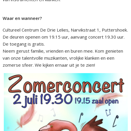
Waar en wanneer?
Cultureel Centrum De Drie Lelies, Narvikstraat 1, Puttershoek.
De deuren openen om 19.15 uur, aanvang concert 19.30 uur.
De toegang is gratis.
Neem gerust familie, vrienden en buren mee. Kom genieten
van onze talentvolle muzikanten, vrolijke klanken en een
zomerse sfeer. We kijken ernaar uit je te zien!