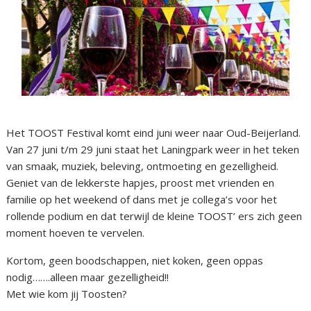
Het TOOST Festival komt eind juni weer naar Oud-Beijerland.
Van 27 juni t/m 29 juni staat het Laningpark weer in het teken
van smaak, muziek, beleving, ontmoeting en gezelligheid.
Geniet van de lekkerste hapjes, proost met vrienden en
familie op het weekend of dans met je collega’s voor het
rollende podium en dat terwijl de kleine TOOST’ ers zich geen
moment hoeven te vervelen.
Kortom, geen boodschappen, niet koken, geen oppas
nodig…….alleen maar gezelligheid!!
Met wie kom jij Toosten?