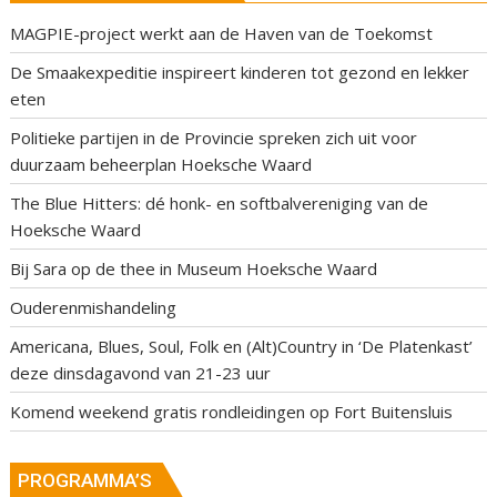
MAGPIE-project werkt aan de Haven van de Toekomst
De Smaakexpeditie inspireert kinderen tot gezond en lekker
eten
Politieke partijen in de Provincie spreken zich uit voor
duurzaam beheerplan Hoeksche Waard
The Blue Hitters: dé honk- en softbalvereniging van de
Hoeksche Waard
Bij Sara op de thee in Museum Hoeksche Waard
Ouderenmishandeling
Americana, Blues, Soul, Folk en (Alt)Country in ‘De Platenkast’
deze dinsdagavond van 21-23 uur
Komend weekend gratis rondleidingen op Fort Buitensluis
PROGRAMMA’S