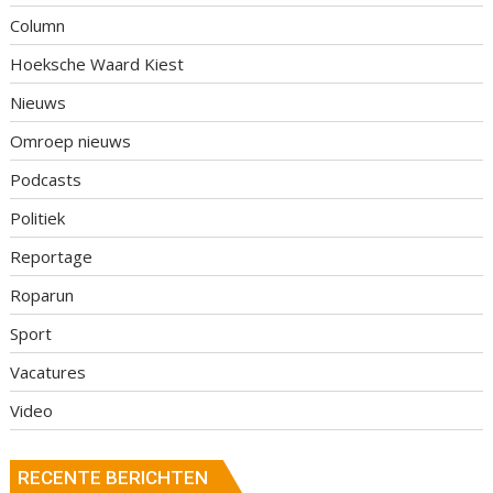
Column
Hoeksche Waard Kiest
Nieuws
Omroep nieuws
Podcasts
Politiek
Reportage
Roparun
Sport
Vacatures
Video
RECENTE BERICHTEN