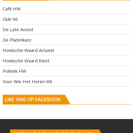
Café HW
Club 96
De Late Avond
De Platenkast
Hoeksche Waard Actueel
Hoeksche Waard Kiest
Politiek HW
Voor Wie Het Horen Wil
LIKE ONS OP FACEBOOK