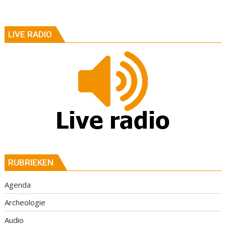
LIVE RADIO
RUBRIEKEN
Agenda
Archeologie
Audio