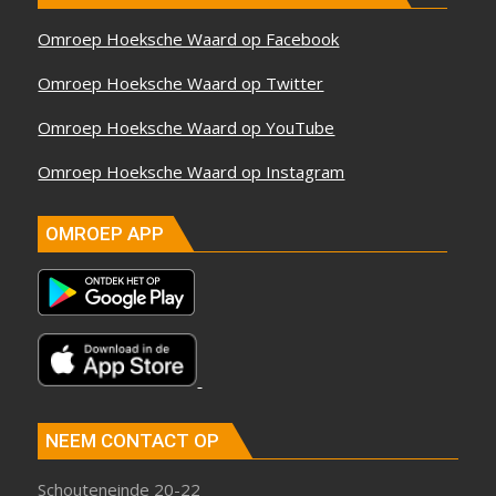
Omroep Hoeksche Waard op Facebook
Omroep Hoeksche Waard op Twitter
Omroep Hoeksche Waard op YouTube
Omroep Hoeksche Waard op Instagram
OMROEP APP
NEEM CONTACT OP
Schouteneinde 20-22