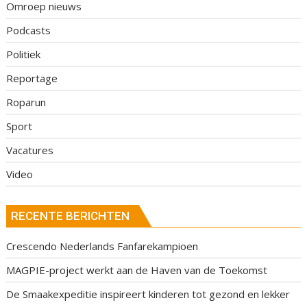
Omroep nieuws
Podcasts
Politiek
Reportage
Roparun
Sport
Vacatures
Video
RECENTE BERICHTEN
Crescendo Nederlands Fanfarekampioen
MAGPIE-project werkt aan de Haven van de Toekomst
De Smaakexpeditie inspireert kinderen tot gezond en lekker