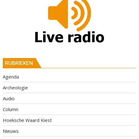
RUBRIEKEN
Agenda
Archeologie
Audio
Column
Hoeksche Waard Kiest
Nieuws