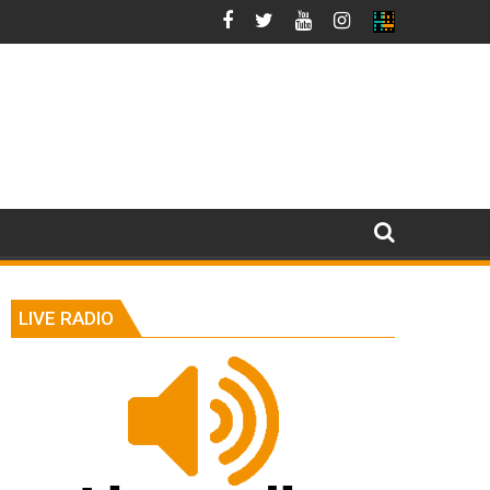
LIVE RADIO