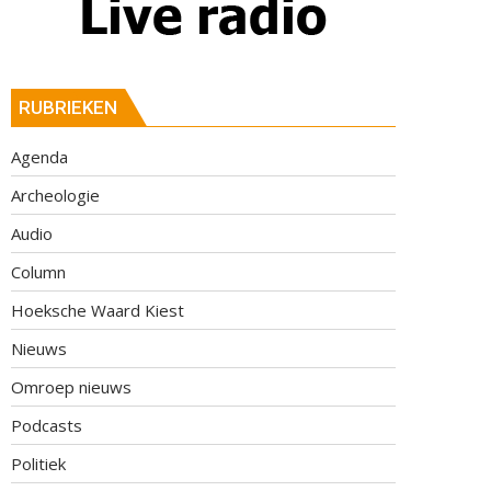
RUBRIEKEN
Agenda
Archeologie
Audio
Column
Hoeksche Waard Kiest
Nieuws
Omroep nieuws
Podcasts
Politiek