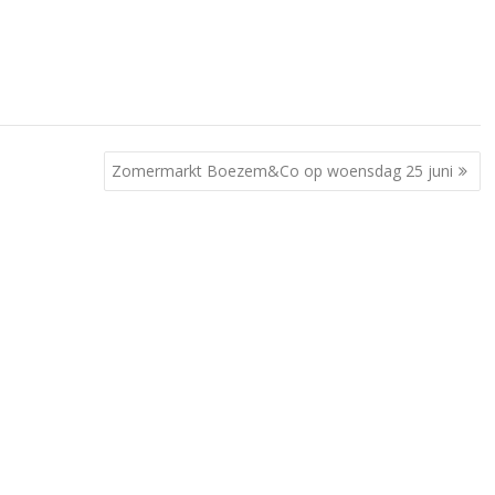
Zomermarkt Boezem&Co op woensdag 25 juni