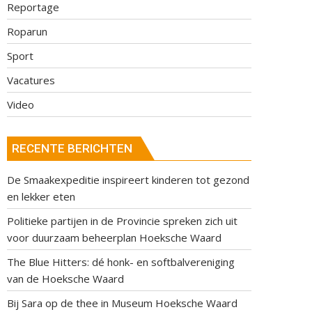
Reportage
Roparun
Sport
Vacatures
Video
RECENTE BERICHTEN
De Smaakexpeditie inspireert kinderen tot gezond
en lekker eten
Politieke partijen in de Provincie spreken zich uit
voor duurzaam beheerplan Hoeksche Waard
The Blue Hitters: dé honk- en softbalvereniging
van de Hoeksche Waard
Bij Sara op de thee in Museum Hoeksche Waard