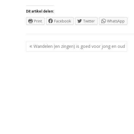
Dit artikel delen:
Print
Facebook
Twitter
WhatsApp
Berichtnavigatie
Wandelen (en zingen) is goed voor jong en oud